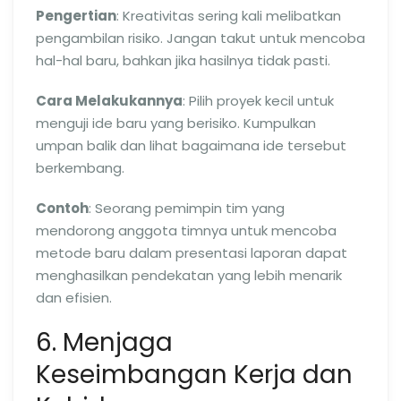
Pengertian
: Kreativitas sering kali melibatkan
pengambilan risiko. Jangan takut untuk mencoba
hal-hal baru, bahkan jika hasilnya tidak pasti.
Cara Melakukannya
: Pilih proyek kecil untuk
menguji ide baru yang berisiko. Kumpulkan
umpan balik dan lihat bagaimana ide tersebut
berkembang.
Contoh
: Seorang pemimpin tim yang
mendorong anggota timnya untuk mencoba
metode baru dalam presentasi laporan dapat
menghasilkan pendekatan yang lebih menarik
dan efisien.
6. Menjaga
Keseimbangan Kerja dan