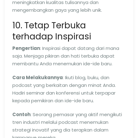
meningkatkan kualitas tulisannya dan
mengembangkan gaya yang lebih unik.
10. Tetap Terbuka
terhadap Inspirasi
Pengertian
: Inspirasi dapat datang dari mana
saja. Menjaga pikiran dan hati terbuka dapat
membantu Anda menemukan ide-ide baru.
Cara Melakukannya
: Ikuti blog, buku, dan
podcast yang berkaitan dengan minat Anda.
Hadiri seminar dan konferensi untuk terpapar
kepada pemikiran dan ide-ide baru.
Contoh
: Seorang pemasar yang aktif mengikuti
tren industri melalui podcast menemukan
strategi inovatif yang dia terapkan dalam
kampanye mereka.