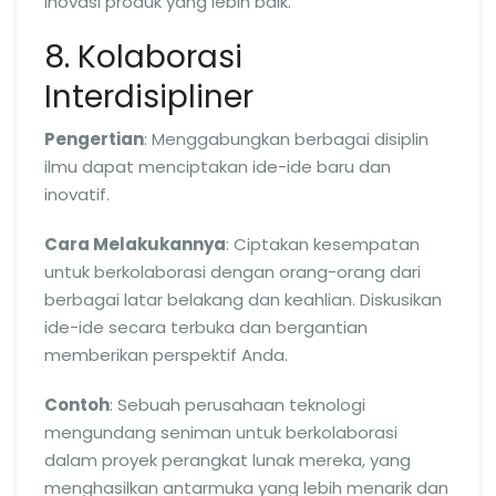
inovasi produk yang lebih baik.
8. Kolaborasi
Interdisipliner
Pengertian
: Menggabungkan berbagai disiplin
ilmu dapat menciptakan ide-ide baru dan
inovatif.
Cara Melakukannya
: Ciptakan kesempatan
untuk berkolaborasi dengan orang-orang dari
berbagai latar belakang dan keahlian. Diskusikan
ide-ide secara terbuka dan bergantian
memberikan perspektif Anda.
Contoh
: Sebuah perusahaan teknologi
mengundang seniman untuk berkolaborasi
dalam proyek perangkat lunak mereka, yang
menghasilkan antarmuka yang lebih menarik dan