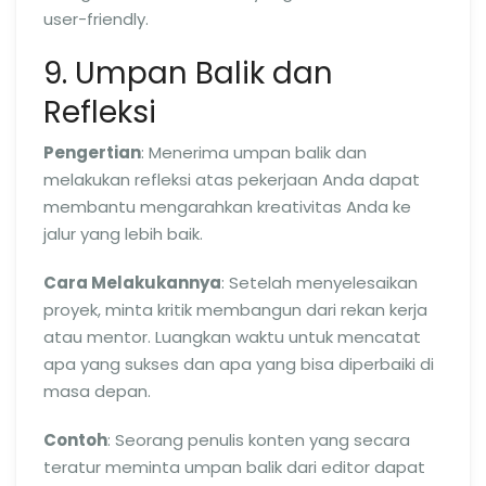
user-friendly.
9. Umpan Balik dan
Refleksi
Pengertian
: Menerima umpan balik dan
melakukan refleksi atas pekerjaan Anda dapat
membantu mengarahkan kreativitas Anda ke
jalur yang lebih baik.
Cara Melakukannya
: Setelah menyelesaikan
proyek, minta kritik membangun dari rekan kerja
atau mentor. Luangkan waktu untuk mencatat
apa yang sukses dan apa yang bisa diperbaiki di
masa depan.
Contoh
: Seorang penulis konten yang secara
teratur meminta umpan balik dari editor dapat