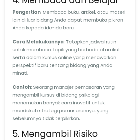
4. Membaca dan Belajar
Pengertian
: Membaca buku, artikel, atau materi
lain di luar bidang Anda dapat membuka pikiran
Anda kepada ide-ide baru.
Cara Melakukannya
: Tetapkan jadwal rutin
untuk membaca topik yang berbeda atau ikut
serta dalam kursus online yang menawarkan
perspektif baru tentang bidang yang Anda
minati.
Contoh
: Seorang manajer pemasaran yang
mengambil kursus di bidang psikologi
menemukan banyak cara inovatif untuk
mendekati strategi pemasarannya, yang
sebelumnya tidak terpikirkan.
5. Mengambil Risiko