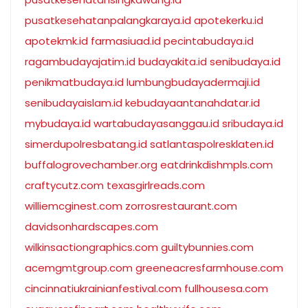
pusatkesehatanpalangkaraya.id
apotekerku.id
apotekmk.id
farmasiuad.id
pecintabudaya.id
ragambudayajatim.id
budayakita.id
senibudaya.id
penikmatbudaya.id
lumbungbudayadermaji.id
senibudayaislam.id
kebudayaantanahdatar.id
mybudaya.id
wartabudayasanggau.id
sribudaya.id
simerdupolresbatang.id
satlantaspolresklaten.id
buffalogrovechamber.org
eatdrinkdishmpls.com
craftycutz.com
texasgirlreads.com
williemcginest.com
zorrosrestaurant.com
davidsonhardscapes.com
wilkinsactiongraphics.com
guiltybunnies.com
acemgmtgroup.com
greeneacresfarmhouse.com
cincinnatiukrainianfestival.com
fullhousesa.com