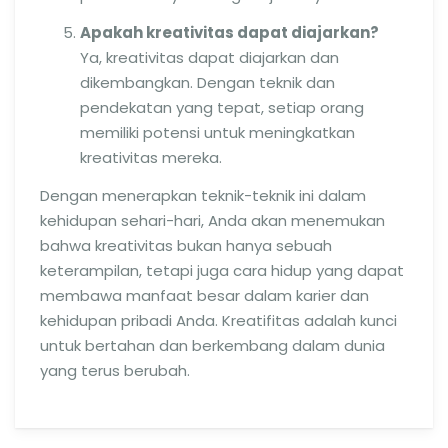
Apakah kreativitas dapat diajarkan?
Ya, kreativitas dapat diajarkan dan
dikembangkan. Dengan teknik dan
pendekatan yang tepat, setiap orang
memiliki potensi untuk meningkatkan
kreativitas mereka.
Dengan menerapkan teknik-teknik ini dalam
kehidupan sehari-hari, Anda akan menemukan
bahwa kreativitas bukan hanya sebuah
keterampilan, tetapi juga cara hidup yang dapat
membawa manfaat besar dalam karier dan
kehidupan pribadi Anda. Kreatifitas adalah kunci
untuk bertahan dan berkembang dalam dunia
yang terus berubah.