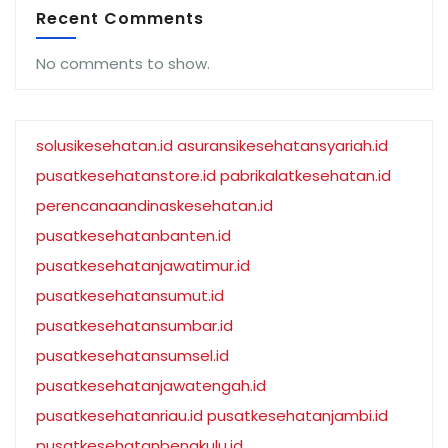
Recent Comments
No comments to show.
solusikesehatan.id
asuransikesehatansyariah.id
pusatkesehatanstore.id
pabrikalatkesehatan.id
perencanaandinaskesehatan.id
pusatkesehatanbanten.id
pusatkesehatanjawatimur.id
pusatkesehatansumut.id
pusatkesehatansumbar.id
pusatkesehatansumsel.id
pusatkesehatanjawatengah.id
pusatkesehatanriau.id
pusatkesehatanjambi.id
pusatkesehatanbengkulu.id