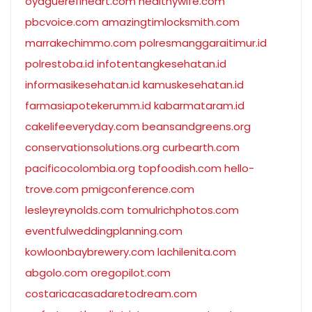
oyaguerefineart.com
healthywife.com
pbcvoice.com
amazingtimlocksmith.com
marrakechimmo.com
polresmanggaraitimur.id
polrestoba.id
infotentangkesehatan.id
informasikesehatan.id
kamuskesehatan.id
farmasiapotekerumm.id
kabarmataram.id
cakelifeeveryday.com
beansandgreens.org
conservationsolutions.org
curbearth.com
pacificocolombia.org
topfoodish.com
hello-
trove.com
pmigconference.com
lesleyreynolds.com
tomulrichphotos.com
eventfulweddingplanning.com
kowloonbaybrewery.com
lachilenita.com
abgolo.com
oregopilot.com
costaricacasadaretodream.com