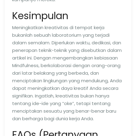
Kesimpulan
Meningkatkan kreativitas di tempat kerja
bukanlah sebuah laboratorium yang terjadi
dalam semalam. Diperlukan waktu, dedikasi, dan
penerapan teknik-teknik yang disebutkan dalam
artikel ini. Dengan mengembangkan kebiasaan
Mindfulness, berkolaborasi dengan orang-orang
dari latar belakang yang berbeda, dan
menciptakan lingkungan yang mendukung, Anda
dapat meningkatkan daya kreatif Anda secara
signifikan. Ingatlah, kreativitas bukan hanya
tentang ide-ide yang “oke”, tetapi tentang
menciptakan sesuatu yang benar-benar baru
dan berharga bagi dunia kerja Anda.
FAQs (Pertanyaan