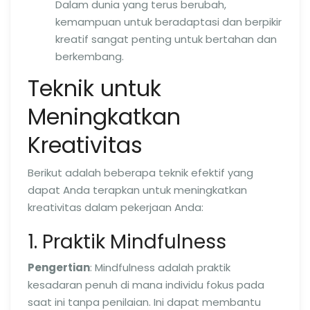
Dalam dunia yang terus berubah,
kemampuan untuk beradaptasi dan berpikir
kreatif sangat penting untuk bertahan dan
berkembang.
Teknik untuk
Meningkatkan
Kreativitas
Berikut adalah beberapa teknik efektif yang
dapat Anda terapkan untuk meningkatkan
kreativitas dalam pekerjaan Anda:
1. Praktik Mindfulness
Pengertian
: Mindfulness adalah praktik
kesadaran penuh di mana individu fokus pada
saat ini tanpa penilaian. Ini dapat membantu