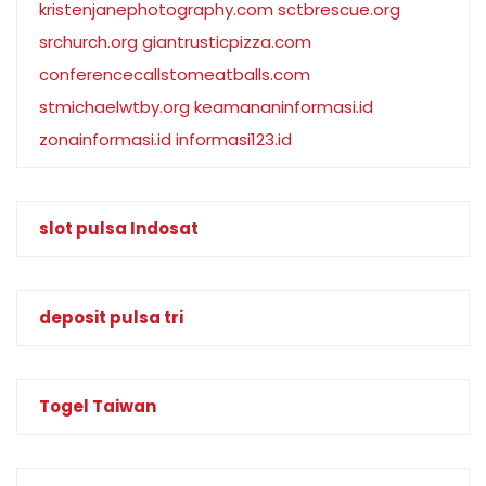
kristenjanephotography.com
sctbrescue.org
srchurch.org
giantrusticpizza.com
conferencecallstomeatballs.com
stmichaelwtby.org
keamananinformasi.id
zonainformasi.id
informasi123.id
slot pulsa Indosat
deposit pulsa tri
Togel Taiwan