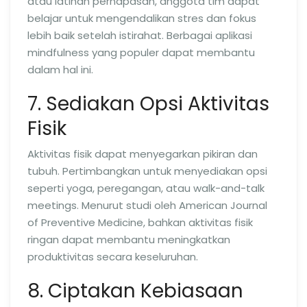
atau latihan pernapasan, anggota tim dapat
belajar untuk mengendalikan stres dan fokus
lebih baik setelah istirahat. Berbagai aplikasi
mindfulness yang populer dapat membantu
dalam hal ini.
7. Sediakan Opsi Aktivitas
Fisik
Aktivitas fisik dapat menyegarkan pikiran dan
tubuh. Pertimbangkan untuk menyediakan opsi
seperti yoga, peregangan, atau walk-and-talk
meetings. Menurut studi oleh American Journal
of Preventive Medicine, bahkan aktivitas fisik
ringan dapat membantu meningkatkan
produktivitas secara keseluruhan.
8. Ciptakan Kebiasaan