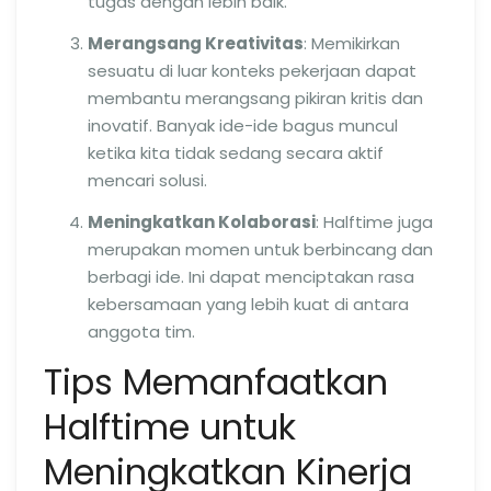
tugas dengan lebih baik.
Merangsang Kreativitas
: Memikirkan
sesuatu di luar konteks pekerjaan dapat
membantu merangsang pikiran kritis dan
inovatif. Banyak ide-ide bagus muncul
ketika kita tidak sedang secara aktif
mencari solusi.
Meningkatkan Kolaborasi
: Halftime juga
merupakan momen untuk berbincang dan
berbagi ide. Ini dapat menciptakan rasa
kebersamaan yang lebih kuat di antara
anggota tim.
Tips Memanfaatkan
Halftime untuk
Meningkatkan Kinerja