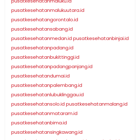
pusatkesehatanmaluku.id
pusatkesehatanmalukuutara.id
pusatkesehatangorontalo.id
pusatkesehatansabang.id
pusatkesehatanmedan.id
pusatkesehatanbinjai.id
pusatkesehatanpadang.id
pusatkesehatanbukittinggi.id
pusatkesehatanpadangpanjang.id
pusatkesehatandumai.id
pusatkesehatanpalembang.id
pusatkesehatanlubuklinggau.id
pusatkesehatansolo.id
pusatkesehatanmalang.id
pusatkesehatanmataram.id
pusatkesehatanbima.id
pusatkesehatansingkawang.id