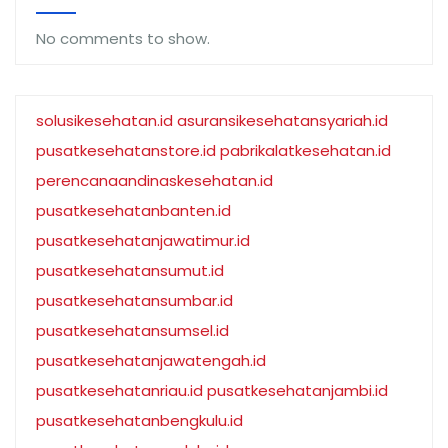
No comments to show.
solusikesehatan.id
asuransikesehatansyariah.id
pusatkesehatanstore.id
pabrikalatkesehatan.id
perencanaandinaskesehatan.id
pusatkesehatanbanten.id
pusatkesehatanjawatimur.id
pusatkesehatansumut.id
pusatkesehatansumbar.id
pusatkesehatansumsel.id
pusatkesehatanjawatengah.id
pusatkesehatanriau.id
pusatkesehatanjambi.id
pusatkesehatanbengkulu.id