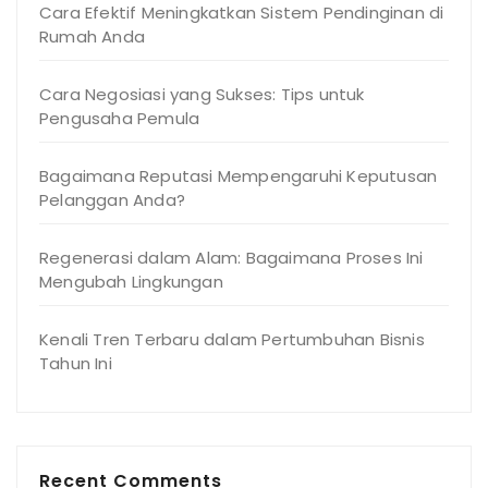
Cara Efektif Meningkatkan Sistem Pendinginan di
Rumah Anda
Cara Negosiasi yang Sukses: Tips untuk
Pengusaha Pemula
Bagaimana Reputasi Mempengaruhi Keputusan
Pelanggan Anda?
Regenerasi dalam Alam: Bagaimana Proses Ini
Mengubah Lingkungan
Kenali Tren Terbaru dalam Pertumbuhan Bisnis
Tahun Ini
Recent Comments