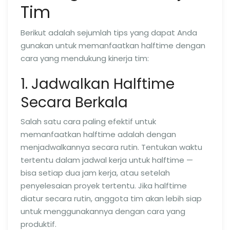
Tim
Berikut adalah sejumlah tips yang dapat Anda
gunakan untuk memanfaatkan halftime dengan
cara yang mendukung kinerja tim:
1. Jadwalkan Halftime
Secara Berkala
Salah satu cara paling efektif untuk
memanfaatkan halftime adalah dengan
menjadwalkannya secara rutin. Tentukan waktu
tertentu dalam jadwal kerja untuk halftime —
bisa setiap dua jam kerja, atau setelah
penyelesaian proyek tertentu. Jika halftime
diatur secara rutin, anggota tim akan lebih siap
untuk menggunakannya dengan cara yang
produktif.