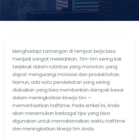
Menghadapi tantangan di tempat kerja bisa
menjadi sangat melelahkan. Tim-tim sering kali
terjebak dalam rutinitas yang monoton, yang
dapat mengurangi motivasi dan produktivitas.
Namun, ada satu pendekatan yang sering
diabaikan yang bisa memberikan dampak besar
dalam meningkatkan kinerja tim —
memanfaatkan halftime. Pada artikel ini, Anda
akan menemukan berbagai tips yang bisa
digunakan untuk memaksimalkan waktu halftime
dan meningkatkan kinerja tim Anda.