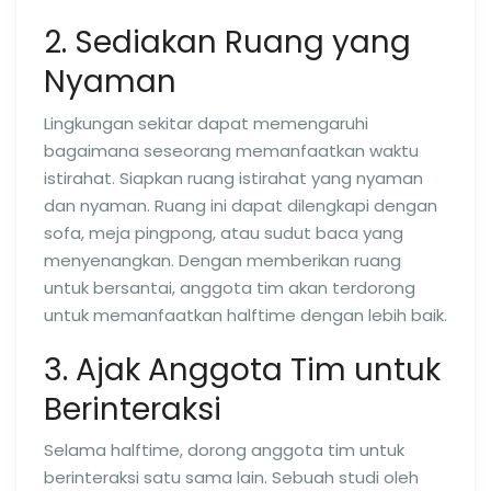
2. Sediakan Ruang yang
Nyaman
Lingkungan sekitar dapat memengaruhi
bagaimana seseorang memanfaatkan waktu
istirahat. Siapkan ruang istirahat yang nyaman
dan nyaman. Ruang ini dapat dilengkapi dengan
sofa, meja pingpong, atau sudut baca yang
menyenangkan. Dengan memberikan ruang
untuk bersantai, anggota tim akan terdorong
untuk memanfaatkan halftime dengan lebih baik.
3. Ajak Anggota Tim untuk
Berinteraksi
Selama halftime, dorong anggota tim untuk
berinteraksi satu sama lain. Sebuah studi oleh