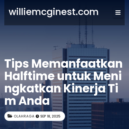
williemcginest.com
Tips Memanfaatkan
Halftime untuk Meni
ngkatkan Kinerja Ti
m Anda
OLAHRAGA
SEP 18, 2025