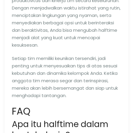
produktivitas dan kinerja tim secara keseluruhan.
Dengan menjadwalkan waktu istirahat yang rutin,
menciptakan lingkungan yang nyaman, serta
menyediakan berbagai opsi untuk berinteraksi
dan beraktivitas, Anda bisa mengubah halftime
menjadi alat yang kuat untuk mencapai
kesuksesan.
Setiap tim memiliki keunikan tersendiri, jadi
penting untuk menyesuaikan tips di atas sesuai
kebutuhan dan dinamika kelompok Anda. Ketika
anggota tim merasa segar dan terinspirasi,
mereka akan lebih bersemangat dan siap untuk
menghadapi tantangan.
FAQ
Apa itu halftime dalam