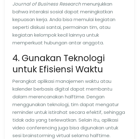
Journal of Business Research
menunjukkan
bahwa interaksi sosial dapat meningkatkan
kepuasan kerja. Anda bisa memulai kegiatan
seperti diskusi santai, permainan tim, atau
kegiatan kelompok kecil lainnya untuk
memperkuat hubungan antar anggota.
4. Gunakan Teknologi
untuk Efisiensi Waktu
Perangkat aplikasi manajemen waktu atau
kalender berbasis digital dapat membantu
dalam merencanakan halftime. Dengan
menggunakan teknologi, tim dapat mengatur
reminder untuk istirahat secara efektif, sehingga
tidak ada yang terlewatkan. Selain itu, aplikasi
video conferencing juga bisa digunakan untuk
sesi brainstorming virtual selama halftime.