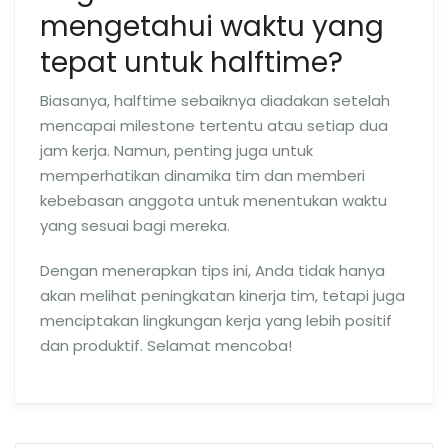
mengetahui waktu yang
tepat untuk halftime?
Biasanya, halftime sebaiknya diadakan setelah
mencapai milestone tertentu atau setiap dua
jam kerja. Namun, penting juga untuk
memperhatikan dinamika tim dan memberi
kebebasan anggota untuk menentukan waktu
yang sesuai bagi mereka.
Dengan menerapkan tips ini, Anda tidak hanya
akan melihat peningkatan kinerja tim, tetapi juga
menciptakan lingkungan kerja yang lebih positif
dan produktif. Selamat mencoba!