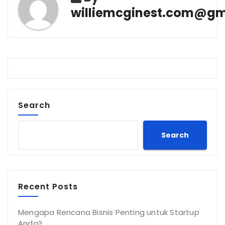
williemcginest.com@gm
Search
Search
Recent Posts
Mengapa Rencana Bisnis Penting untuk Startup
Anda?