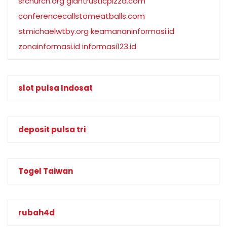
srchurch.org
giantrusticpizza.com
conferencecallstomeatballs.com
stmichaelwtby.org
keamananinformasi.id
zonainformasi.id
informasi123.id
slot pulsa Indosat
deposit pulsa tri
Togel Taiwan
rubah4d