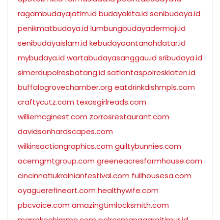
ragambudayajatim.id
budayakita.id
senibudaya.id
penikmatbudaya.id
lumbungbudayadermaji.id
senibudayaislam.id
kebudayaantanahdatar.id
mybudaya.id
wartabudayasanggau.id
sribudaya.id
simerdupolresbatang.id
satlantaspolresklaten.id
buffalogrovechamber.org
eatdrinkdishmpls.com
craftycutz.com
texasgirlreads.com
williemcginest.com
zorrosrestaurant.com
davidsonhardscapes.com
wilkinsactiongraphics.com
guiltybunnies.com
acemgmtgroup.com
greeneacresfarmhouse.com
cincinnatiukrainianfestival.com
fullhousesa.com
oyaguerefineart.com
healthywife.com
pbcvoice.com
amazingtimlocksmith.com
marrakechimmo.com
polresmanggaraitimur.id