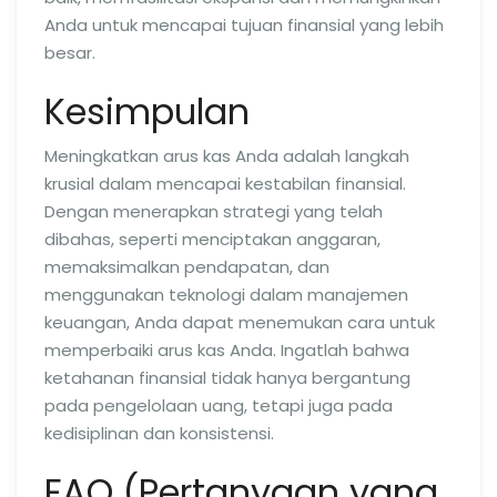
Anda untuk mencapai tujuan finansial yang lebih
besar.
Kesimpulan
Meningkatkan arus kas Anda adalah langkah
krusial dalam mencapai kestabilan finansial.
Dengan menerapkan strategi yang telah
dibahas, seperti menciptakan anggaran,
memaksimalkan pendapatan, dan
menggunakan teknologi dalam manajemen
keuangan, Anda dapat menemukan cara untuk
memperbaiki arus kas Anda. Ingatlah bahwa
ketahanan finansial tidak hanya bergantung
pada pengelolaan uang, tetapi juga pada
kedisiplinan dan konsistensi.
FAQ (Pertanyaan yang