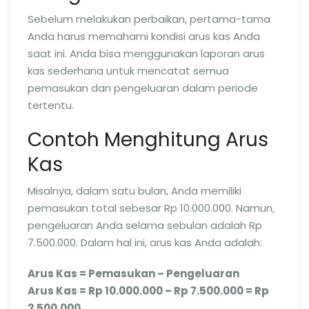
Sebelum melakukan perbaikan, pertama-tama
Anda harus memahami kondisi arus kas Anda
saat ini. Anda bisa menggunakan laporan arus
kas sederhana untuk mencatat semua
pemasukan dan pengeluaran dalam periode
tertentu.
Contoh Menghitung Arus
Kas
Misalnya, dalam satu bulan, Anda memiliki
pemasukan total sebesar Rp 10.000.000. Namun,
pengeluaran Anda selama sebulan adalah Rp
7.500.000. Dalam hal ini, arus kas Anda adalah:
Arus Kas = Pemasukan – Pengeluaran
Arus Kas = Rp 10.000.000 – Rp 7.500.000 = Rp
2.500.000