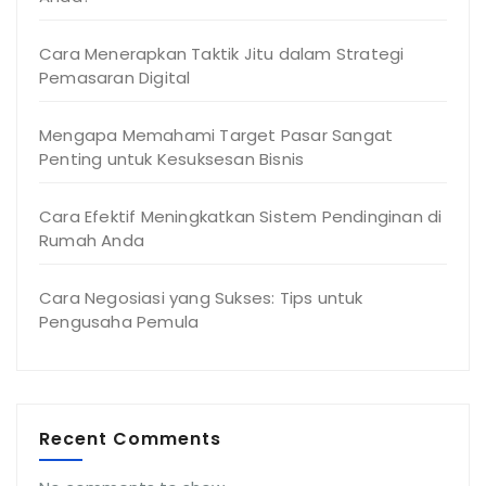
Cara Menerapkan Taktik Jitu dalam Strategi
Pemasaran Digital
Mengapa Memahami Target Pasar Sangat
Penting untuk Kesuksesan Bisnis
Cara Efektif Meningkatkan Sistem Pendinginan di
Rumah Anda
Cara Negosiasi yang Sukses: Tips untuk
Pengusaha Pemula
Recent Comments