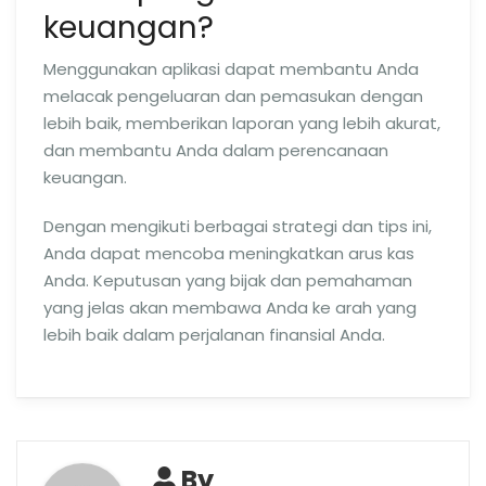
keuangan?
Menggunakan aplikasi dapat membantu Anda
melacak pengeluaran dan pemasukan dengan
lebih baik, memberikan laporan yang lebih akurat,
dan membantu Anda dalam perencanaan
keuangan.
Dengan mengikuti berbagai strategi dan tips ini,
Anda dapat mencoba meningkatkan arus kas
Anda. Keputusan yang bijak dan pemahaman
yang jelas akan membawa Anda ke arah yang
lebih baik dalam perjalanan finansial Anda.
By