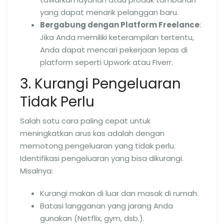
yang dapat menarik pelanggan baru.
Bergabung dengan Platform Freelance
:
Jika Anda memiliki keterampilan tertentu,
Anda dapat mencari pekerjaan lepas di
platform seperti Upwork atau Fiverr.
3. Kurangi Pengeluaran
Tidak Perlu
Salah satu cara paling cepat untuk
meningkatkan arus kas adalah dengan
memotong pengeluaran yang tidak perlu.
Identifikasi pengeluaran yang bisa dikurangi.
Misalnya:
Kurangi makan di luar dan masak di rumah.
Batasi langganan yang jarang Anda
gunakan (Netflix, gym, dsb.).