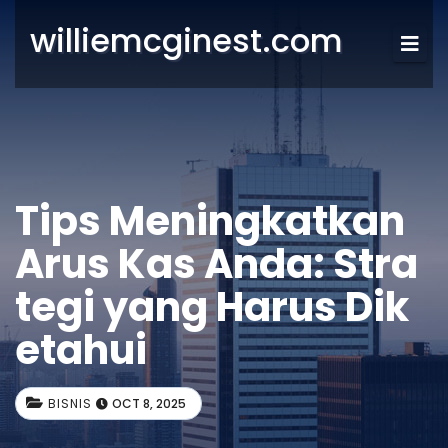
williemcginest.com
Tips Meningkatkan
Arus Kas Anda: Stra
tegi yang Harus Dik
etahui
BISNIS
OCT 8, 2025