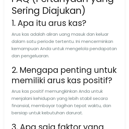
Sering Diajukan)
1. Apa itu arus kas?
Arus kas adalah aliran uang masuk dan keluar
dalam satu periode tertentu. Ini mencerminkan
kemampuan Anda untuk mengelola pendapatan
dan pengeluaran.
2. Mengapa penting untuk
memiliki arus kas positif?
Arus kas positif memungkinkan Anda untuk
menjalani kehidupan yang lebih stabil secara
finansial, membayar tagihan tepat waktu, dan
bersiap untuk kebutuhan darurat.
3. Apa saja faktor yang