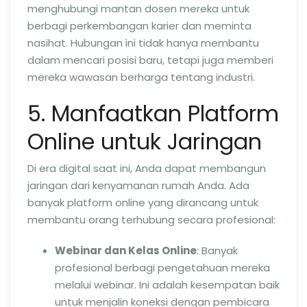
menghubungi mantan dosen mereka untuk
berbagi perkembangan karier dan meminta
nasihat. Hubungan ini tidak hanya membantu
dalam mencari posisi baru, tetapi juga memberi
mereka wawasan berharga tentang industri.
5. Manfaatkan Platform
Online untuk Jaringan
Di era digital saat ini, Anda dapat membangun
jaringan dari kenyamanan rumah Anda. Ada
banyak platform online yang dirancang untuk
membantu orang terhubung secara profesional:
Webinar dan Kelas Online
: Banyak
profesional berbagi pengetahuan mereka
melalui webinar. Ini adalah kesempatan baik
untuk menjalin koneksi dengan pembicara