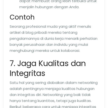
dapat membuat orang lebih terbuka untuk
menjalin hubungan dengan Anda.
Contoh
Seorang profesional muda yang aktif menulis
artikel di blog pribadi mereka tentang
pengalamannya di dunia kerja menarik perhatian
banyak perusahaan dan individu yang mulai
menghubungi mereka untuk kolaborasi.
7. Jaga Kualitas dan
Integritas
Satu hal yang sering diabaikan dalam networking
adalah pentingnya menjaga kualitas hubungan
dan integritas diri. Networking yang baik tidak
hanya tentang kuantitas, tetapi juga kualitas.
Berikut beberapa cara untuk menjaga integritas