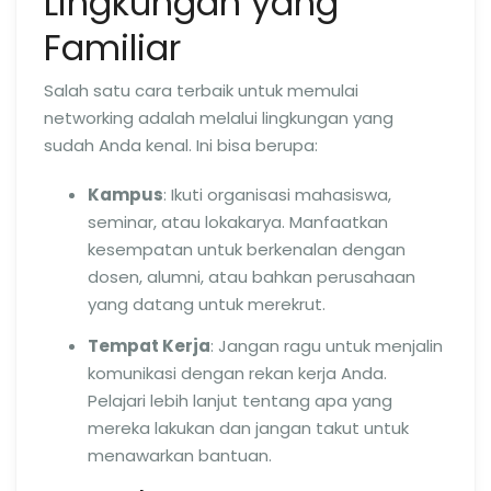
Lingkungan yang
Familiar
Salah satu cara terbaik untuk memulai
networking adalah melalui lingkungan yang
sudah Anda kenal. Ini bisa berupa:
Kampus
: Ikuti organisasi mahasiswa,
seminar, atau lokakarya. Manfaatkan
kesempatan untuk berkenalan dengan
dosen, alumni, atau bahkan perusahaan
yang datang untuk merekrut.
Tempat Kerja
: Jangan ragu untuk menjalin
komunikasi dengan rekan kerja Anda.
Pelajari lebih lanjut tentang apa yang
mereka lakukan dan jangan takut untuk
menawarkan bantuan.