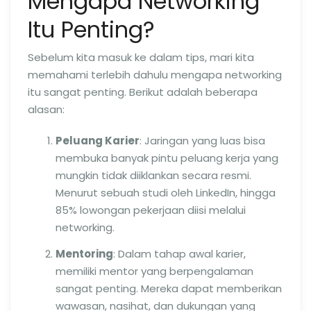
Mengapa Networking
Itu Penting?
Sebelum kita masuk ke dalam tips, mari kita
memahami terlebih dahulu mengapa networking
itu sangat penting. Berikut adalah beberapa
alasan:
Peluang Karier
: Jaringan yang luas bisa
membuka banyak pintu peluang kerja yang
mungkin tidak diiklankan secara resmi.
Menurut sebuah studi oleh LinkedIn, hingga
85% lowongan pekerjaan diisi melalui
networking.
Mentoring
: Dalam tahap awal karier,
memiliki mentor yang berpengalaman
sangat penting. Mereka dapat memberikan
wawasan, nasihat, dan dukungan yang