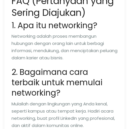
FAQ (Pertanyaan yang
Sering Diajukan)
1. Apa itu networking?
Networking adalah proses membangun
hubungan dengan orang lain untuk berbagi
informasi, mendukung, dan menciptakan peluang
dalam karier atau bisnis.
2. Bagaimana cara
terbaik untuk memulai
networking?
Mulailah dengan lingkungan yang Anda kenal,
seperti kampus atau tempat kerja. Hadiri acara
networking, buat profil LinkedIn yang profesional,
dan aktif dalam komunitas online.