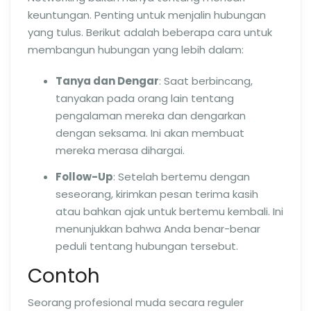
keuntungan. Penting untuk menjalin hubungan
yang tulus. Berikut adalah beberapa cara untuk
membangun hubungan yang lebih dalam:
Tanya dan Dengar
: Saat berbincang,
tanyakan pada orang lain tentang
pengalaman mereka dan dengarkan
dengan seksama. Ini akan membuat
mereka merasa dihargai.
Follow-Up
: Setelah bertemu dengan
seseorang, kirimkan pesan terima kasih
atau bahkan ajak untuk bertemu kembali. Ini
menunjukkan bahwa Anda benar-benar
peduli tentang hubungan tersebut.
Contoh
Seorang profesional muda secara reguler