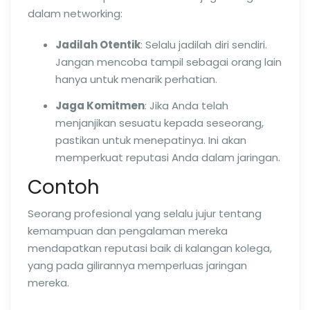
dalam networking:
Jadilah Otentik
: Selalu jadilah diri sendiri.
Jangan mencoba tampil sebagai orang lain
hanya untuk menarik perhatian.
Jaga Komitmen
: Jika Anda telah
menjanjikan sesuatu kepada seseorang,
pastikan untuk menepatinya. Ini akan
memperkuat reputasi Anda dalam jaringan.
Contoh
Seorang profesional yang selalu jujur tentang
kemampuan dan pengalaman mereka
mendapatkan reputasi baik di kalangan kolega,
yang pada gilirannya memperluas jaringan
mereka.