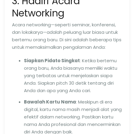
3. Hadiri Acara
Networking
Acara networking—seperti seminar, konferensi,
dan lokakarya—adalah peluang luar biasa untuk
bertemu orang baru. Di sini adalah beberapa tips
untuk memaksimalkan pengalaman Anda:
Siapkan Pidato Singkat
: Ketika bertemu
orang baru, Anda biasanya memiliki waktu
yang terbatas untuk menjelaskan siapa
Anda. Siapkan pitch 30 detik tentang diri
Anda dan apa yang Anda cari.
Bawalah Kartu Nama
: Meskipun di era
digital, kartu nama masih menjadi alat yang
efektif dalam networking. Pastikan kartu
nama Anda profesional dan mencerminkan
diri Anda dengan baik.