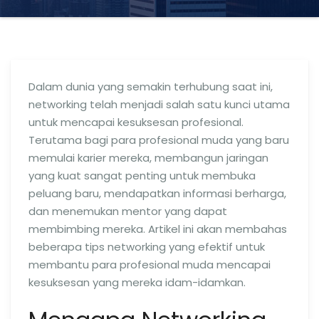
Dalam dunia yang semakin terhubung saat ini,
networking telah menjadi salah satu kunci utama
untuk mencapai kesuksesan profesional.
Terutama bagi para profesional muda yang baru
memulai karier mereka, membangun jaringan
yang kuat sangat penting untuk membuka
peluang baru, mendapatkan informasi berharga,
dan menemukan mentor yang dapat
membimbing mereka. Artikel ini akan membahas
beberapa tips networking yang efektif untuk
membantu para profesional muda mencapai
kesuksesan yang mereka idam-idamkan.