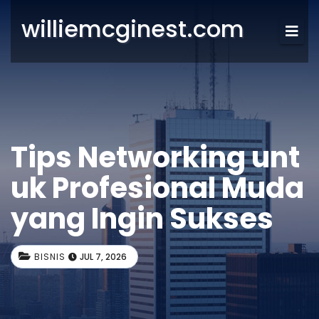
williemcginest.com
Tips Networking unt
uk Profesional Muda
yang Ingin Sukses
BISNIS
JUL 7, 2026