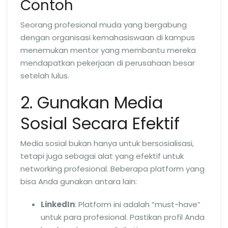
Contoh
Seorang profesional muda yang bergabung
dengan organisasi kemahasiswaan di kampus
menemukan mentor yang membantu mereka
mendapatkan pekerjaan di perusahaan besar
setelah lulus.
2. Gunakan Media
Sosial Secara Efektif
Media sosial bukan hanya untuk bersosialisasi,
tetapi juga sebagai alat yang efektif untuk
networking profesional. Beberapa platform yang
bisa Anda gunakan antara lain:
LinkedIn
: Platform ini adalah “must-have”
untuk para profesional. Pastikan profil Anda