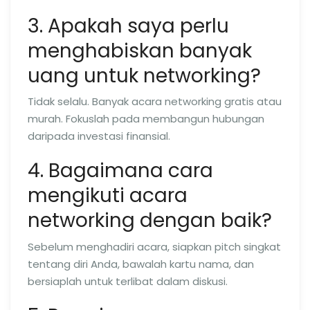
3. Apakah saya perlu
menghabiskan banyak
uang untuk networking?
Tidak selalu. Banyak acara networking gratis atau
murah. Fokuslah pada membangun hubungan
daripada investasi finansial.
4. Bagaimana cara
mengikuti acara
networking dengan baik?
Sebelum menghadiri acara, siapkan pitch singkat
tentang diri Anda, bawalah kartu nama, dan
bersiaplah untuk terlibat dalam diskusi.