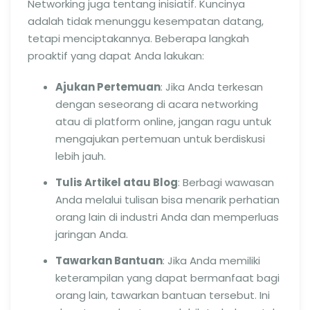
Networking juga tentang inisiatif. Kuncinya
adalah tidak menunggu kesempatan datang,
tetapi menciptakannya. Beberapa langkah
proaktif yang dapat Anda lakukan:
Ajukan Pertemuan
: Jika Anda terkesan
dengan seseorang di acara networking
atau di platform online, jangan ragu untuk
mengajukan pertemuan untuk berdiskusi
lebih jauh.
Tulis Artikel atau Blog
: Berbagi wawasan
Anda melalui tulisan bisa menarik perhatian
orang lain di industri Anda dan memperluas
jaringan Anda.
Tawarkan Bantuan
: Jika Anda memiliki
keterampilan yang dapat bermanfaat bagi
orang lain, tawarkan bantuan tersebut. Ini