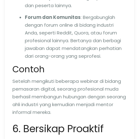
dan peserta lainnya.
Forum dan Komunitas
: Bergabunglah
dengan forum online di bidang industri
Anda, seperti Reddit, Quora, atau forum
profesional lainnya. Bertanya dan berbagi
jawaban dapat mendatangkan perhatian
dari orang-orang yang seprofesi.
Contoh
Setelah mengikuti beberapa webinar di bidang
pemasaran digital, seorang profesional muda
berhasil membangun hubungan dengan seorang
ahli industri yang kemudian menjadi mentor
informal mereka.
6. Bersikap Proaktif