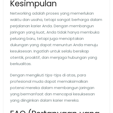
Kesimpulan
Networking adalah proses yang memerlukan
waktu dan usaha, tetapi sangat berharga dalam
perjalanan karier Anda. Dengan membangun
jaringan yang kuat, Anda tidak hanya membuka
peluang baru, tetapi juga menciptakan
dukungan yang dapat menuntun Anda menuju
kesuksesan. Ingatlah untuk selalu bersikap
otentik, proaktif, dan menjaga hubungan yang
berkualitas.
Dengan mengikuti tips-tips di atas, para
profesional muda dapat memaksimalkan
potensi mereka dalam membangun jaringan
yang bermanfaat dan mencapai kesuksesan
yang diinginkan dalam karier mereka.