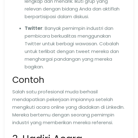
lengkap dan menarik. Ikuti grup yang
relevan dengan bidang Anda dan aktiflah
berpartisipasi dalam diskusi.
Twitter
: Banyak pemimpin industri dan
pembicara berkualitas menggunakan
Twitter untuk berbagi wawasan. Cobalah
untuk terlibat dengan tweet mereka dan
menghargai pandangan yang mereka
bagikan.
Contoh
Salah satu profesional muda berhasil
mendapatkan pekerjaan impiannya setelah
mengikuti acara online yang diadakan di LinkedIn.
Mereka bertemu dengan seorang pemimpin
industri yang memberikan mereka referensi.