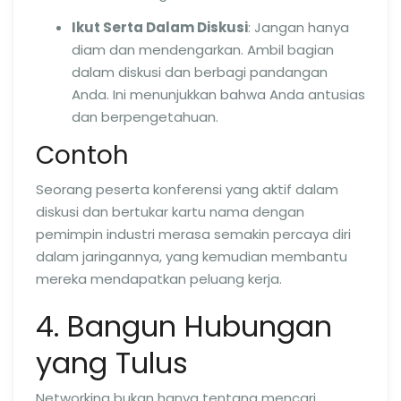
Ikut Serta Dalam Diskusi
: Jangan hanya
diam dan mendengarkan. Ambil bagian
dalam diskusi dan berbagi pandangan
Anda. Ini menunjukkan bahwa Anda antusias
dan berpengetahuan.
Contoh
Seorang peserta konferensi yang aktif dalam
diskusi dan bertukar kartu nama dengan
pemimpin industri merasa semakin percaya diri
dalam jaringannya, yang kemudian membantu
mereka mendapatkan peluang kerja.
4. Bangun Hubungan
yang Tulus
Networking bukan hanya tentang mencari