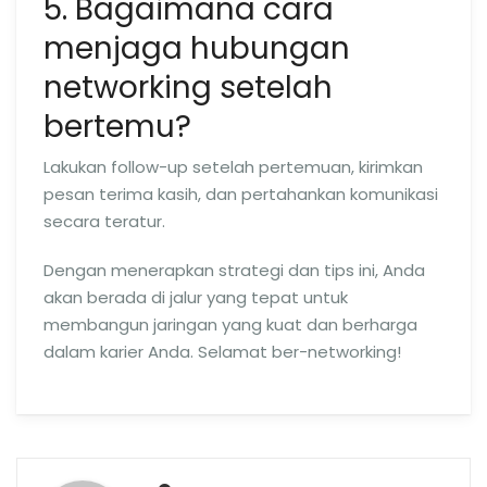
5. Bagaimana cara
menjaga hubungan
networking setelah
bertemu?
Lakukan follow-up setelah pertemuan, kirimkan
pesan terima kasih, dan pertahankan komunikasi
secara teratur.
Dengan menerapkan strategi dan tips ini, Anda
akan berada di jalur yang tepat untuk
membangun jaringan yang kuat dan berharga
dalam karier Anda. Selamat ber-networking!