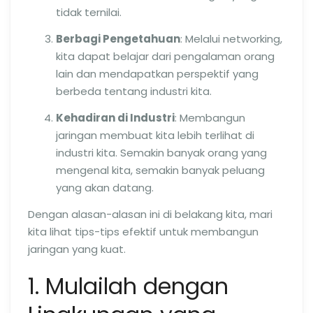
tidak ternilai.
Berbagi Pengetahuan
: Melalui networking,
kita dapat belajar dari pengalaman orang
lain dan mendapatkan perspektif yang
berbeda tentang industri kita.
Kehadiran di Industri
: Membangun
jaringan membuat kita lebih terlihat di
industri kita. Semakin banyak orang yang
mengenal kita, semakin banyak peluang
yang akan datang.
Dengan alasan-alasan ini di belakang kita, mari
kita lihat tips-tips efektif untuk membangun
jaringan yang kuat.
1. Mulailah dengan