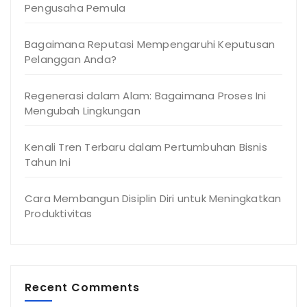
Pengusaha Pemula
Bagaimana Reputasi Mempengaruhi Keputusan
Pelanggan Anda?
Regenerasi dalam Alam: Bagaimana Proses Ini
Mengubah Lingkungan
Kenali Tren Terbaru dalam Pertumbuhan Bisnis
Tahun Ini
Cara Membangun Disiplin Diri untuk Meningkatkan
Produktivitas
Recent Comments