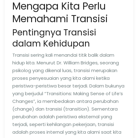
Mengapa Kita Perlu
Memahami Transisi
Pentingnya Transisi
dalam Kehidupan
Transisi sering kali menandai titik balik dalam
hidup kita. Menurut Dr. William Bridges, seorang
psikolog yang dikenal luas, transisi merupakan
proses penyesuaian yang kita alami ketika
peristiwa-peristiwa besar terjadi. Dalam bukunya
yang berjudul “Transitions: Making Sense of Life’s
Changes”, ia membedakan antara perubahan
(change) dan transisi (transition). Sementara
perubahan adalah peristiwa eksternal yang
terjadi, seperti kehilangan pekerjaan, transisi
adalah proses internal yang kita alami saat kita