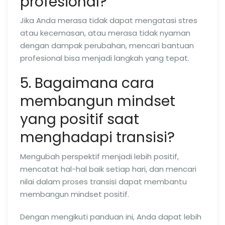
profesional?
Jika Anda merasa tidak dapat mengatasi stres
atau kecemasan, atau merasa tidak nyaman
dengan dampak perubahan, mencari bantuan
profesional bisa menjadi langkah yang tepat.
5. Bagaimana cara
membangun mindset
yang positif saat
menghadapi transisi?
Mengubah perspektif menjadi lebih positif,
mencatat hal-hal baik setiap hari, dan mencari
nilai dalam proses transisi dapat membantu
membangun mindset positif.
Dengan mengikuti panduan ini, Anda dapat lebih