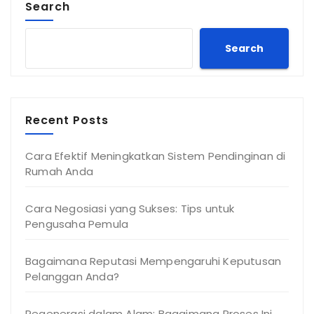
Search
Search
Recent Posts
Cara Efektif Meningkatkan Sistem Pendinginan di
Rumah Anda
Cara Negosiasi yang Sukses: Tips untuk
Pengusaha Pemula
Bagaimana Reputasi Mempengaruhi Keputusan
Pelanggan Anda?
Regenerasi dalam Alam: Bagaimana Proses Ini