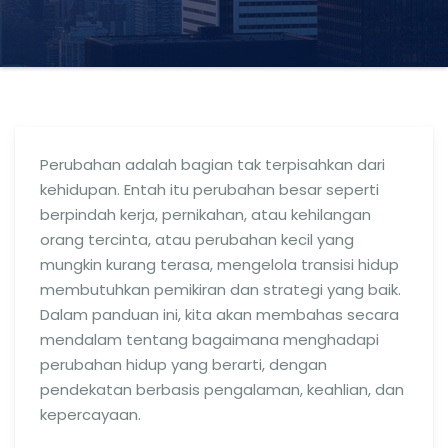
Perubahan adalah bagian tak terpisahkan dari
kehidupan. Entah itu perubahan besar seperti
berpindah kerja, pernikahan, atau kehilangan
orang tercinta, atau perubahan kecil yang
mungkin kurang terasa, mengelola transisi hidup
membutuhkan pemikiran dan strategi yang baik.
Dalam panduan ini, kita akan membahas secara
mendalam tentang bagaimana menghadapi
perubahan hidup yang berarti, dengan
pendekatan berbasis pengalaman, keahlian, dan
kepercayaan.