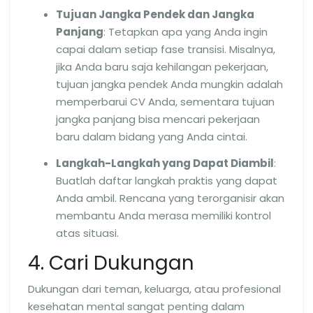
Tujuan Jangka Pendek dan Jangka
Panjang
: Tetapkan apa yang Anda ingin
capai dalam setiap fase transisi. Misalnya,
jika Anda baru saja kehilangan pekerjaan,
tujuan jangka pendek Anda mungkin adalah
memperbarui CV Anda, sementara tujuan
jangka panjang bisa mencari pekerjaan
baru dalam bidang yang Anda cintai.
Langkah-Langkah yang Dapat Diambil
:
Buatlah daftar langkah praktis yang dapat
Anda ambil. Rencana yang terorganisir akan
membantu Anda merasa memiliki kontrol
atas situasi.
4. Cari Dukungan
Dukungan dari teman, keluarga, atau profesional
kesehatan mental sangat penting dalam