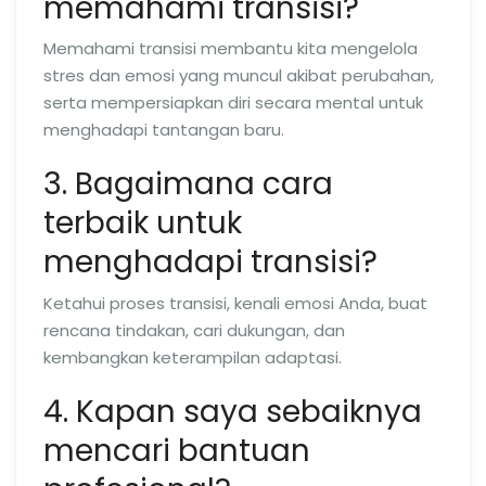
memahami transisi?
Memahami transisi membantu kita mengelola
stres dan emosi yang muncul akibat perubahan,
serta mempersiapkan diri secara mental untuk
menghadapi tantangan baru.
3. Bagaimana cara
terbaik untuk
menghadapi transisi?
Ketahui proses transisi, kenali emosi Anda, buat
rencana tindakan, cari dukungan, dan
kembangkan keterampilan adaptasi.
4. Kapan saya sebaiknya
mencari bantuan