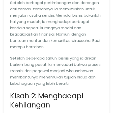
Setelah berbagai pertimbangan dan dorongan
dari teman-temannya, ia memutuskan untuk
menjalani usaha sendiri. Memulai bisnis bukanlah
hal yang mudah; ia menghadapi berbagai
kendala seperti kurangnya modal dan
ketidakpastian finansial. Namun, dengan
bantuan mentor dan komunitas wirausaha, Budi
mampu bertahan.
Setelah beberapa tahun, bisnis yang ia dirikan
berkembang pesat. Ia menyadari bahwa proses
transisi dari pegawai menjadi wirausahawan
membantunya menemukan tujuan hidup dan
kebahagiaan yang lebih berarti.
Kisah 2: Menghadapi
Kehilangan