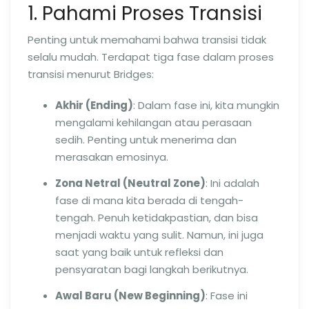
1. Pahami Proses Transisi
Penting untuk memahami bahwa transisi tidak
selalu mudah. Terdapat tiga fase dalam proses
transisi menurut Bridges:
Akhir (Ending)
: Dalam fase ini, kita mungkin
mengalami kehilangan atau perasaan
sedih. Penting untuk menerima dan
merasakan emosinya.
Zona Netral (Neutral Zone)
: Ini adalah
fase di mana kita berada di tengah-
tengah. Penuh ketidakpastian, dan bisa
menjadi waktu yang sulit. Namun, ini juga
saat yang baik untuk refleksi dan
pensyaratan bagi langkah berikutnya.
Awal Baru (New Beginning)
: Fase ini