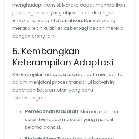
menghadapi transisi. Mereka dapat memberikan
pandangan luar yang objektif dan dukungan
emosional yang kita butuhkan. Banyak orang
merasa lebih kuat ketika berbagi beban mereka
dengan orang lain.
5. Kembangkan
Keterampilan Adaptasi
Keterampilan adaptasi bisa sangat membantu
dalam menjalani proses transisi. Di bawah ini
beberapa keterampilan yang perlu
dikembangkan:
Pemecahan Masalah
: Mampu mencari
solusi terhadap masalah yang muncul
selama transisi.
Fleksibilitas
: Tetap terbuka terhadap