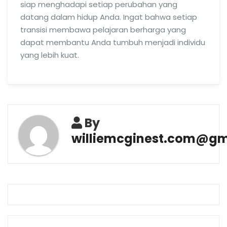
siap menghadapi setiap perubahan yang
datang dalam hidup Anda. Ingat bahwa setiap
transisi membawa pelajaran berharga yang
dapat membantu Anda tumbuh menjadi individu
yang lebih kuat.
By
williemcginest.com@gm