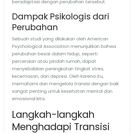
beradaptasi dengan perubahan tersebut.
Dampak Psikologis dari
Perubahan
Sebuah studi yang dilakukan oleh American
Psychological Association menunjukkan bahwa
perubahan besar dalam hidup, seperti
perceraian atau pindah rumah, dapat
menyebabkan peningkatan tingkat stres,
kecemasan, dan depresi. Oleh karena itu,
memahami dan mengelola transisi dengan baik
sangat penting untuk kesehatan mental dan
emosional kita.
Langkah-langkah
Menghadapi Transisi