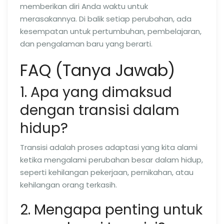
memberikan diri Anda waktu untuk
merasakannya. Di balik setiap perubahan, ada
kesempatan untuk pertumbuhan, pembelajaran,
dan pengalaman baru yang berarti.
FAQ (Tanya Jawab)
1. Apa yang dimaksud
dengan transisi dalam
hidup?
Transisi adalah proses adaptasi yang kita alami
ketika mengalami perubahan besar dalam hidup,
seperti kehilangan pekerjaan, pernikahan, atau
kehilangan orang terkasih.
2. Mengapa penting untuk