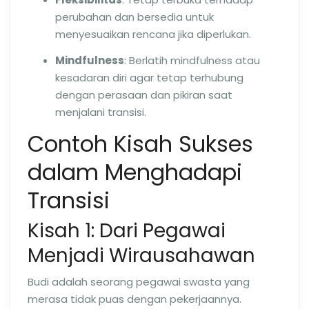
perubahan dan bersedia untuk
menyesuaikan rencana jika diperlukan.
Mindfulness
: Berlatih mindfulness atau
kesadaran diri agar tetap terhubung
dengan perasaan dan pikiran saat
menjalani transisi.
Contoh Kisah Sukses
dalam Menghadapi
Transisi
Kisah 1: Dari Pegawai
Menjadi Wirausahawan
Budi adalah seorang pegawai swasta yang
merasa tidak puas dengan pekerjaannya.