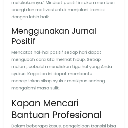
melakukannya.” Mindset positif ini akan memberi
energi dan motivasi untuk menjalani transisi
dengan lebih baik.
Menggunakan Jurnal
Positif
Mencatat hal-hal positif setiap hari dapat
mengubah cara kita melihat hidup. Setiap
malam, cobalah menuliskan tiga hal yang Anda
syukuri. Kegiatan ini dapat membantu
menciptakan sikap syukur meskipun sedang
mengalami masa sulit.
Kapan Mencari
Bantuan Profesional
Dalam beberapa kasus, pengelolaan transisi bisa