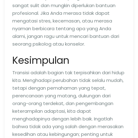
sangat sulit dan mungkin diperlukan bantuan
profesional. Jika Anda merasa tidak dapat
mengatasi stres, kecemasan, atau merasa
nyaman berbicara tentang apa yang Anda
alami, jangan ragu untuk mencari bantuan dari
seorang psikolog atau konselor.
Kesimpulan
Transisi adalah bagian tak terpisahkan dari hidup
kita. Menghadapi perubahan tidak selalu mudah,
tetapi dengan pemahaman yang tepat,
perencanaan yang matang, dukungan dari
orang-orang terdekat, dan pengembangan
keterampilan adaptasi, kita dapat
menghadapinya dengan lebih baik. Ingatlah
bahwa tidak ada yang salah dengan merasakan
kesedihan atau kebingungan; penting untuk