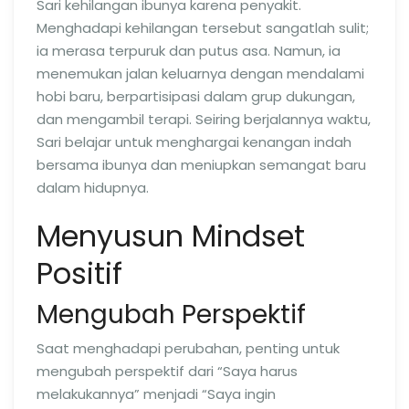
Sari kehilangan ibunya karena penyakit.
Menghadapi kehilangan tersebut sangatlah sulit;
ia merasa terpuruk dan putus asa. Namun, ia
menemukan jalan keluarnya dengan mendalami
hobi baru, berpartisipasi dalam grup dukungan,
dan mengambil terapi. Seiring berjalannya waktu,
Sari belajar untuk menghargai kenangan indah
bersama ibunya dan meniupkan semangat baru
dalam hidupnya.
Menyusun Mindset
Positif
Mengubah Perspektif
Saat menghadapi perubahan, penting untuk
mengubah perspektif dari “Saya harus
melakukannya” menjadi “Saya ingin