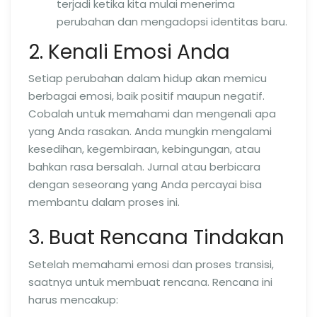
terjadi ketika kita mulai menerima
perubahan dan mengadopsi identitas baru.
2. Kenali Emosi Anda
Setiap perubahan dalam hidup akan memicu
berbagai emosi, baik positif maupun negatif.
Cobalah untuk memahami dan mengenali apa
yang Anda rasakan. Anda mungkin mengalami
kesedihan, kegembiraan, kebingungan, atau
bahkan rasa bersalah. Jurnal atau berbicara
dengan seseorang yang Anda percayai bisa
membantu dalam proses ini.
3. Buat Rencana Tindakan
Setelah memahami emosi dan proses transisi,
saatnya untuk membuat rencana. Rencana ini
harus mencakup: