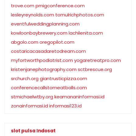
trove.com
pmigconference.com
lesleyreynolds.com
tomulrichphotos.com
eventfulweddingplanning.com
kowloonbaybrewery.com
lachilenita.com
abgolo.com
oregopilot.com
costaricacasadaretodream.com
myfortworthpodiatrist.com
yogaretreatpro.com
kristenjanephotography.com
sctbrescue.org
srchurch.org
giantrusticpizza.com
conferencecallstomeatballs.com
stmichaelwtby.org
keamananinformasi.id
zonainformasi.id
informasi123.id
slot pulsa Indosat