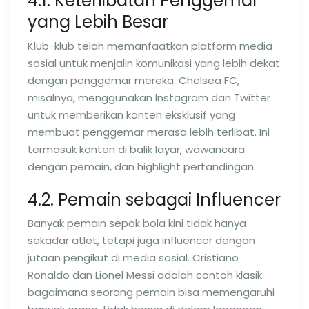
4.1. Keterlibatan Penggemar
yang Lebih Besar
Klub-klub telah memanfaatkan platform media
sosial untuk menjalin komunikasi yang lebih dekat
dengan penggemar mereka. Chelsea FC,
misalnya, menggunakan Instagram dan Twitter
untuk memberikan konten eksklusif yang
membuat penggemar merasa lebih terlibat. Ini
termasuk konten di balik layar, wawancara
dengan pemain, dan highlight pertandingan.
4.2. Pemain sebagai Influencer
Banyak pemain sepak bola kini tidak hanya
sekadar atlet, tetapi juga influencer dengan
jutaan pengikut di media sosial. Cristiano
Ronaldo dan Lionel Messi adalah contoh klasik
bagaimana seorang pemain bisa memengaruhi