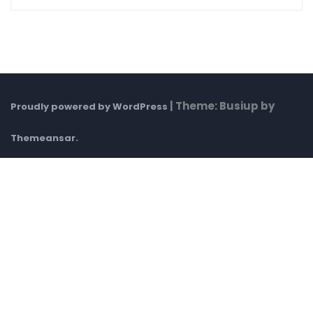
|
Theme: Busiup by
Proudly powered by WordPress
.
Themeansar