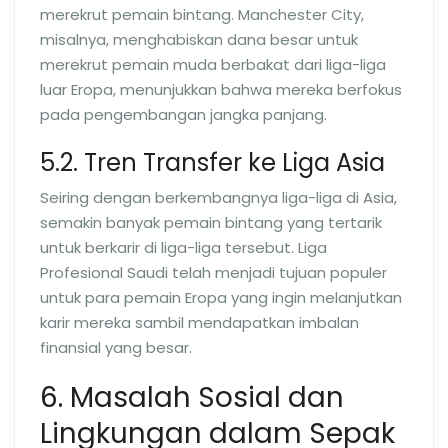
merekrut pemain bintang. Manchester City,
misalnya, menghabiskan dana besar untuk
merekrut pemain muda berbakat dari liga-liga
luar Eropa, menunjukkan bahwa mereka berfokus
pada pengembangan jangka panjang.
5.2. Tren Transfer ke Liga Asia
Seiring dengan berkembangnya liga-liga di Asia,
semakin banyak pemain bintang yang tertarik
untuk berkarir di liga-liga tersebut. Liga
Profesional Saudi telah menjadi tujuan populer
untuk para pemain Eropa yang ingin melanjutkan
karir mereka sambil mendapatkan imbalan
finansial yang besar.
6. Masalah Sosial dan
Lingkungan dalam Sepak