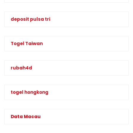
deposit pulsa tri
Togel Taiwan
rubah4d
togel hongkong
Data Macau