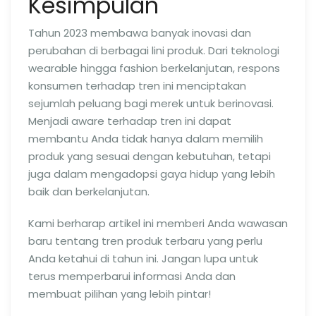
Kesimpulan
Tahun 2023 membawa banyak inovasi dan
perubahan di berbagai lini produk. Dari teknologi
wearable hingga fashion berkelanjutan, respons
konsumen terhadap tren ini menciptakan
sejumlah peluang bagi merek untuk berinovasi.
Menjadi aware terhadap tren ini dapat
membantu Anda tidak hanya dalam memilih
produk yang sesuai dengan kebutuhan, tetapi
juga dalam mengadopsi gaya hidup yang lebih
baik dan berkelanjutan.
Kami berharap artikel ini memberi Anda wawasan
baru tentang tren produk terbaru yang perlu
Anda ketahui di tahun ini. Jangan lupa untuk
terus memperbarui informasi Anda dan
membuat pilihan yang lebih pintar!