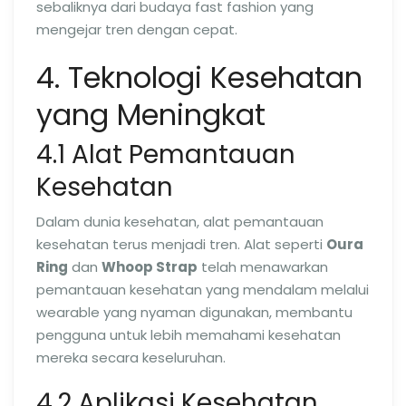
sebaliknya dari budaya fast fashion yang
mengejar tren dengan cepat.
4. Teknologi Kesehatan
yang Meningkat
4.1 Alat Pemantauan
Kesehatan
Dalam dunia kesehatan, alat pemantauan
kesehatan terus menjadi tren. Alat seperti
Oura
Ring
dan
Whoop Strap
telah menawarkan
pemantauan kesehatan yang mendalam melalui
wearable yang nyaman digunakan, membantu
pengguna untuk lebih memahami kesehatan
mereka secara keseluruhan.
4.2 Aplikasi Kesehatan