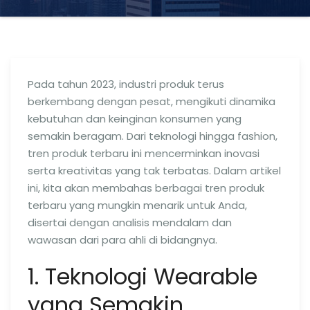
Pada tahun 2023, industri produk terus
berkembang dengan pesat, mengikuti dinamika
kebutuhan dan keinginan konsumen yang
semakin beragam. Dari teknologi hingga fashion,
tren produk terbaru ini mencerminkan inovasi
serta kreativitas yang tak terbatas. Dalam artikel
ini, kita akan membahas berbagai tren produk
terbaru yang mungkin menarik untuk Anda,
disertai dengan analisis mendalam dan
wawasan dari para ahli di bidangnya.
1. Teknologi Wearable
yang Semakin