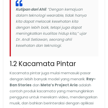
Kutipan dari Ahli
: “Dengan kemajuan
dalam teknologi wearable, tidak hanya
kita dapat melacak kesehatan kita
dengan lebih baik, tetapi juga dapat
meningkatkan kualitas hidup kita,” ujar
Dr. Andi Setiawan, seorang ahli
kesehatan dan teknologi.
1.2 Kacamata Pintar
Kacamata pintar juga mulai memasuki pasar
dengan lebih banyak model yang menarik.
Ray-
Ban Stories
dan
Meta’s Project Aria
adalah
contoh produk kacamata yang memungkinkan
pengguna untuk merekam video, mendengarkan
musik, dan bahkan berinteraksi dengan aplikasi