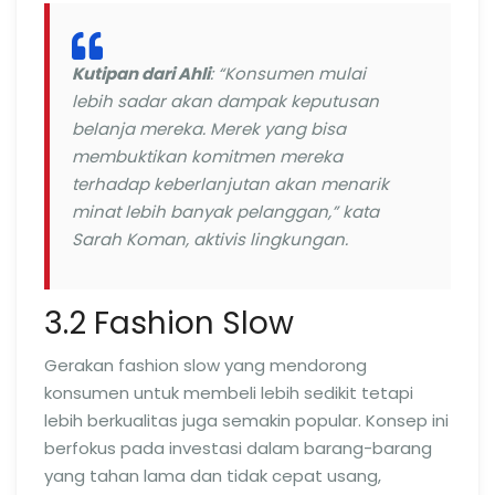
Kutipan dari Ahli
: “Konsumen mulai
lebih sadar akan dampak keputusan
belanja mereka. Merek yang bisa
membuktikan komitmen mereka
terhadap keberlanjutan akan menarik
minat lebih banyak pelanggan,” kata
Sarah Koman, aktivis lingkungan.
3.2 Fashion Slow
Gerakan fashion slow yang mendorong
konsumen untuk membeli lebih sedikit tetapi
lebih berkualitas juga semakin popular. Konsep ini
berfokus pada investasi dalam barang-barang
yang tahan lama dan tidak cepat usang,