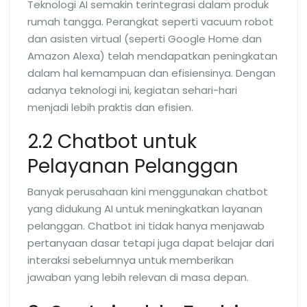
Teknologi AI semakin terintegrasi dalam produk
rumah tangga. Perangkat seperti vacuum robot
dan asisten virtual (seperti Google Home dan
Amazon Alexa) telah mendapatkan peningkatan
dalam hal kemampuan dan efisiensinya. Dengan
adanya teknologi ini, kegiatan sehari-hari
menjadi lebih praktis dan efisien.
2.2 Chatbot untuk
Pelayanan Pelanggan
Banyak perusahaan kini menggunakan chatbot
yang didukung AI untuk meningkatkan layanan
pelanggan. Chatbot ini tidak hanya menjawab
pertanyaan dasar tetapi juga dapat belajar dari
interaksi sebelumnya untuk memberikan
jawaban yang lebih relevan di masa depan.