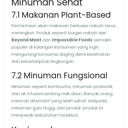
Minuman Sehat
7.1 Makanan Plant-Based
Permintaan akan makanan berbasis nabati terus
meningkat. Produk seperti burger nabati dari
Beyond Meat
dan
Impossible Foods
semakin
populer di kalangan konsumen yang ingin
mengurangi konsumsi daging demi kesehatan
dan keberlanjutan lingkungan.
7.2 Minuman Fungsional
Minuman seperti kombucha, minuman probiotik,
dan air infused sedang naik daun. Banyak orang
mencari alternatif yang lebih sehat daripada
minuman gula tinggi, dan produk-produk ini
menjawab kebutuhan tersebut.