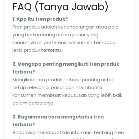
FAQ (Tanya Jawab)
1. Apa itu tren produk?
Tren produk adalah kecenderungan atau pola
yang berkembang dalam pasar yang
menunjukkan preferensi konsumen terhadap
jenis produk tertentu.
2. Mengapa penting mengikuti tren produk
terbaru?
Mengikuti tren produk terbaru penting untuk
tetap relevan di pasar dan membantu
konsumen membuat keputusan yang lebih baik
dalam berbelanja.
3. Bagaimana cara mengetahui tren
terbaru?
Anda bisa mendapatkan informasi tentang tren