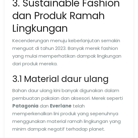
3. Sustainable Fashion
dan Produk Ramah
Lingkungan
Kecenderungan menuju keberlanjutan semakin
menguat di tahun 2023. Banyak merek fashion
yang mulai memperhatikan dampak lingkungan
dari produk mereka.
3.1 Material daur ulang
Bahan daur ulang kini banyak digunakan dalam
pembuatan pakaian dan aksesori. Merek seperti
Patagonia
dan
Everlane
telah
memperkenalkan lini produk yang sepenuhnya
menggunakan material ramah lingkungan yang
minim dampak negatif terhadap planet.