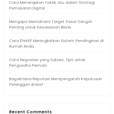
Cara Menerapkan Taktik Jitu dalam Strategi
Pemasaran Digital
Mengapa Memahami Target Pasar Sangat
Penting untuk Kesuksesan Bisnis
Cara Efektif Meningkatkan Sistem Pendinginan di
Rumah Anda
Cara Negosiasi yang Sukses: Tips untuk
Pengusaha Pemula
Bagaimana Reputasi Mempengaruhi Keputusan
Pelanggan Anda?
Recent Comments