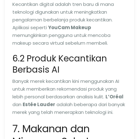
Kecantikan digital adalah tren baru di mana
teknologi digunakan untuk meningkatkan
pengalaman berbelanja produk kecantikan.
Aplikasi seperti
YouCam Makeup
memungkinkan pengguna untuk mencoba
makeup secara virtual sebelum membeli.
6.2 Produk Kecantikan
Berbasis AI
Banyak merek kecantikan kini menggunakan AI
untuk memberikan rekomendasi produk yang
lebih personal berdasarkan analisis kulit.
L’Oréal
dan
Estée Lauder
adalah beberapa dari banyak
merek yang telah menerapkan teknologi ini.
7. Makanan dan