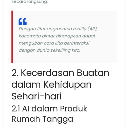
secara langsung.
Dengan fitur augmented reality (AR),
kacamata pintar diharapkan dapat
mengubah cara kita berinteraksi
dengan dunia sekeliling kita.
2. Kecerdasan Buatan
dalam Kehidupan
Sehari-hari
2.1 AI dalam Produk
Rumah Tangga