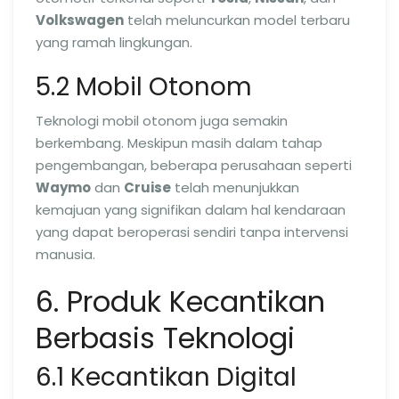
Volkswagen
telah meluncurkan model terbaru
yang ramah lingkungan.
5.2 Mobil Otonom
Teknologi mobil otonom juga semakin
berkembang. Meskipun masih dalam tahap
pengembangan, beberapa perusahaan seperti
Waymo
dan
Cruise
telah menunjukkan
kemajuan yang signifikan dalam hal kendaraan
yang dapat beroperasi sendiri tanpa intervensi
manusia.
6. Produk Kecantikan
Berbasis Teknologi
6.1 Kecantikan Digital