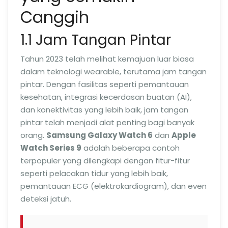
Canggih
1.1 Jam Tangan Pintar
Tahun 2023 telah melihat kemajuan luar biasa
dalam teknologi wearable, terutama jam tangan
pintar. Dengan fasilitas seperti pemantauan
kesehatan, integrasi kecerdasan buatan (AI),
dan konektivitas yang lebih baik, jam tangan
pintar telah menjadi alat penting bagi banyak
orang.
Samsung Galaxy Watch 6
dan
Apple
Watch Series 9
adalah beberapa contoh
terpopuler yang dilengkapi dengan fitur-fitur
seperti pelacakan tidur yang lebih baik,
pemantauan ECG (elektrokardiogram), dan even
deteksi jatuh.