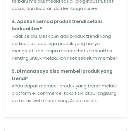
terbaru melalui media sosial, blog industri, riset
pasar, dan laporan dari lembaga survei.
4. Apakah semua produk trendi selalu
berkualitas?
Tidak selalu. Meskipun ada produk trendi yang
berkualitas, ada juga produk yang hanya
mengikuti tren tanpa memperhatikan kualitas.
Penting untuk melakukan riset sebelum membeli.
5. Di mana saya bisa membeli produk yang
trendi?
Anda dapat membeli produk yang trendi melalui
platform e-commerce, toko fisik, atau langsung
dari situs web merek yang Anda minati.