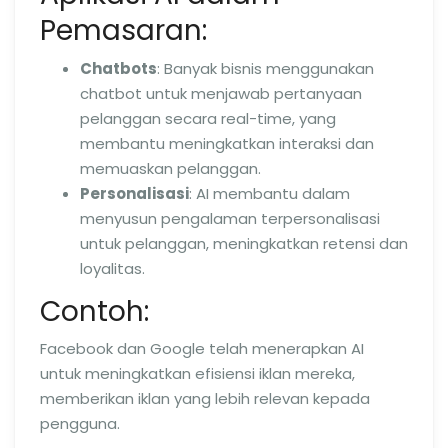
Pemasaran:
Chatbots
: Banyak bisnis menggunakan
chatbot untuk menjawab pertanyaan
pelanggan secara real-time, yang
membantu meningkatkan interaksi dan
memuaskan pelanggan.
Personalisasi
: AI membantu dalam
menyusun pengalaman terpersonalisasi
untuk pelanggan, meningkatkan retensi dan
loyalitas.
Contoh:
Facebook dan Google telah menerapkan AI
untuk meningkatkan efisiensi iklan mereka,
memberikan iklan yang lebih relevan kepada
pengguna.