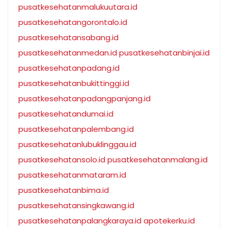
pusatkesehatanmalukuutara.id
pusatkesehatangorontalo.id
pusatkesehatansabang.id
pusatkesehatanmedan.id
pusatkesehatanbinjai.id
pusatkesehatanpadang.id
pusatkesehatanbukittinggi.id
pusatkesehatanpadangpanjang.id
pusatkesehatandumai.id
pusatkesehatanpalembang.id
pusatkesehatanlubuklinggau.id
pusatkesehatansolo.id
pusatkesehatanmalang.id
pusatkesehatanmataram.id
pusatkesehatanbima.id
pusatkesehatansingkawang.id
pusatkesehatanpalangkaraya.id
apotekerku.id