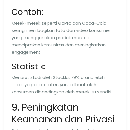
Contoh:
Merek-merek seperti GoPro dan Coca-Cola
sering membagikan foto dan video konsumen
yang menggunakan produk mereka,
menciptakan komunitas dan meningkatkan
engagement.
Statistik:
Menurut studi oleh Stackla, 79% orang lebih
percaya pada konten yang dibuat oleh
konsumen dibandingkan oleh merek itu sendiri.
9. Peningkatan
Keamanan dan Privasi