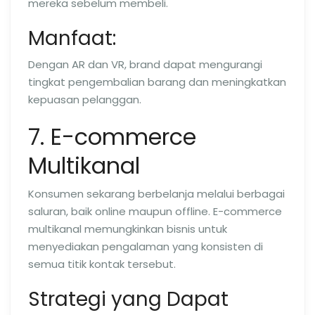
mereka sebelum membeli.
Manfaat:
Dengan AR dan VR, brand dapat mengurangi
tingkat pengembalian barang dan meningkatkan
kepuasan pelanggan.
7. E-commerce
Multikanal
Konsumen sekarang berbelanja melalui berbagai
saluran, baik online maupun offline. E-commerce
multikanal memungkinkan bisnis untuk
menyediakan pengalaman yang konsisten di
semua titik kontak tersebut.
Strategi yang Dapat