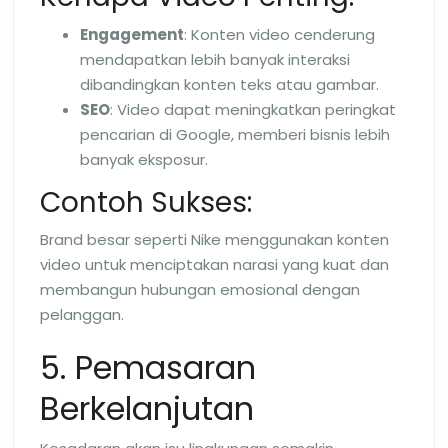
Engagement
: Konten video cenderung
mendapatkan lebih banyak interaksi
dibandingkan konten teks atau gambar.
SEO
: Video dapat meningkatkan peringkat
pencarian di Google, memberi bisnis lebih
banyak eksposur.
Contoh Sukses:
Brand besar seperti Nike menggunakan konten
video untuk menciptakan narasi yang kuat dan
membangun hubungan emosional dengan
pelanggan.
5. Pemasaran
Berkelanjutan