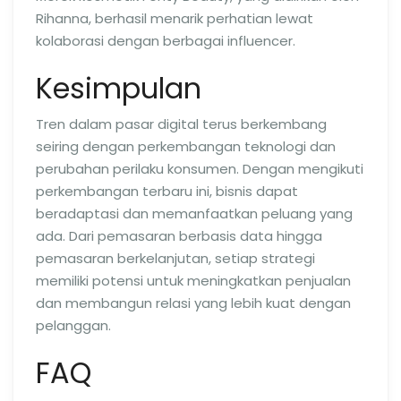
Rihanna, berhasil menarik perhatian lewat
kolaborasi dengan berbagai influencer.
Kesimpulan
Tren dalam pasar digital terus berkembang
seiring dengan perkembangan teknologi dan
perubahan perilaku konsumen. Dengan mengikuti
perkembangan terbaru ini, bisnis dapat
beradaptasi dan memanfaatkan peluang yang
ada. Dari pemasaran berbasis data hingga
pemasaran berkelanjutan, setiap strategi
memiliki potensi untuk meningkatkan penjualan
dan membangun relasi yang lebih kuat dengan
pelanggan.
FAQ