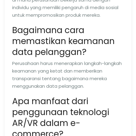
individu yang memiliki pengaruh di media sosial
untuk mempromosikan produk mereka.
Bagaimana cara
memastikan keamanan
data pelanggan?
Perusahaan harus menerapkan langkah-langkah
keamanan yang ketat dan memberikan
transparansi tentang bagaimana mereka
menggunakan data pelanggan.
Apa manfaat dari
penggunaan teknologi
AR/VR dalam e-
commerce?