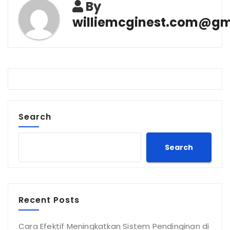
By
williemcginest.com@gm
Search
Search
Recent Posts
Cara Efektif Meningkatkan Sistem Pendinginan di