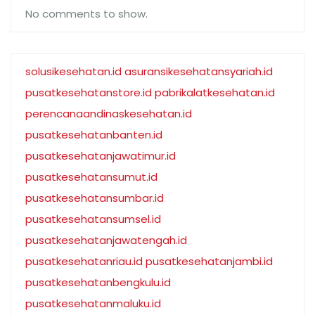
No comments to show.
solusikesehatan.id
asuransikesehatansyariah.id
pusatkesehatanstore.id
pabrikalatkesehatan.id
perencanaandinaskesehatan.id
pusatkesehatanbanten.id
pusatkesehatanjawatimur.id
pusatkesehatansumut.id
pusatkesehatansumbar.id
pusatkesehatansumsel.id
pusatkesehatanjawatengah.id
pusatkesehatanriau.id
pusatkesehatanjambi.id
pusatkesehatanbengkulu.id
pusatkesehatanmaluku.id