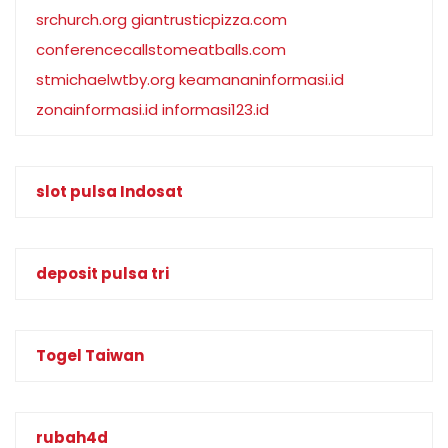
srchurch.org
giantrusticpizza.com
conferencecallstomeatballs.com
stmichaelwtby.org
keamananinformasi.id
zonainformasi.id
informasi123.id
slot pulsa Indosat
deposit pulsa tri
Togel Taiwan
rubah4d