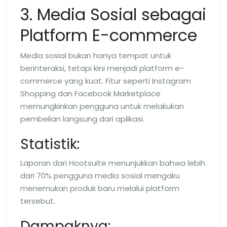
3. Media Sosial sebagai
Platform E-commerce
Media sosial bukan hanya tempat untuk
berinteraksi, tetapi kini menjadi platform e-
commerce yang kuat. Fitur seperti Instagram
Shopping dan Facebook Marketplace
memungkinkan pengguna untuk melakukan
pembelian langsung dari aplikasi.
Statistik:
Laporan dari Hootsuite menunjukkan bahwa lebih
dari 70% pengguna media sosial mengaku
menemukan produk baru melalui platform
tersebut.
Dampaknya: