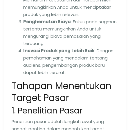
memungkinkan Anda untuk menciptakan
produk yang lebih relevan.
Penghematan Biaya
: Fokus pada segmen
tertentu memungkinkan Anda untuk
mengurangi biaya pemasaran yang
terbuang.
Inovasi Produk yang Lebih Baik
: Dengan
pemahaman yang mendalam tentang
audiens, pengembangan produk baru
dapat lebih terarah.
Tahapan Menentukan
Target Pasar
1. Penelitian Pasar
Penelitian pasar adalah langkah awal yang
sangat penting dalam menentukan target