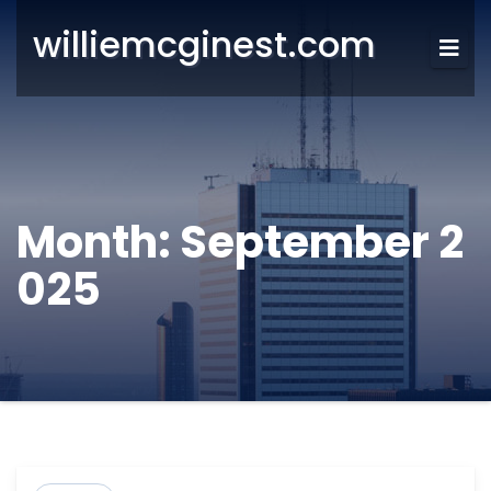
williemcginest.com
Month:
September 2
025