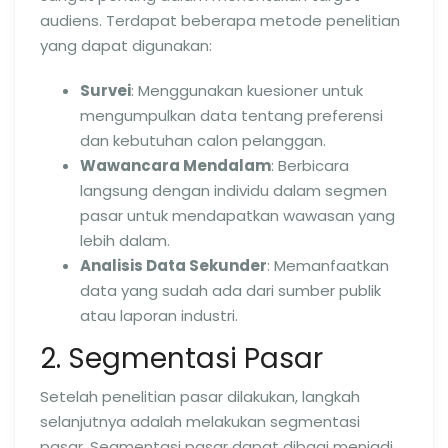
audiens. Terdapat beberapa metode penelitian
yang dapat digunakan:
Survei
: Menggunakan kuesioner untuk
mengumpulkan data tentang preferensi
dan kebutuhan calon pelanggan.
Wawancara Mendalam
: Berbicara
langsung dengan individu dalam segmen
pasar untuk mendapatkan wawasan yang
lebih dalam.
Analisis Data Sekunder
: Memanfaatkan
data yang sudah ada dari sumber publik
atau laporan industri.
2. Segmentasi Pasar
Setelah penelitian pasar dilakukan, langkah
selanjutnya adalah melakukan segmentasi
pasar. Segmentasi pasar dapat dibagi menjadi