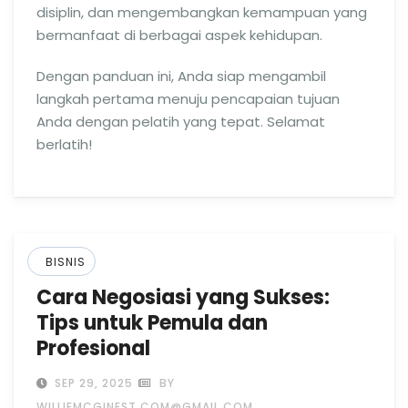
disiplin, dan mengembangkan kemampuan yang
bermanfaat di berbagai aspek kehidupan.
Dengan panduan ini, Anda siap mengambil
langkah pertama menuju pencapaian tujuan
Anda dengan pelatih yang tepat. Selamat
berlatih!
BISNIS
Cara Negosiasi yang Sukses:
Tips untuk Pemula dan
Profesional
SEP 29, 2025
BY
WILLIEMCGINEST.COM@GMAIL.COM