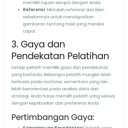
memiliki tujuan serupa dengan Anda.
Referensi
: Mintalah referensi dari klien
sebelumnya untuk mendapatkan
gambaran tentang hasil yang mereka
capai.
3. Gaya dan
Pendekatan Pelatihan
Setiap pelatih memiliki gaya dan pendekatan
yang berbeda. Beberapa pelatih mungkin lebih
berbasis pada motivasi, sementara yang lain
lebih berorientasi pada analisis data dan
strategi. Anda harus memilih pelatih yang sesuai
dengan kepribadian dan preferensi Anda.
Pertimbangan Gaya:
Kemampuan Beradaptasi
: Pelatih yang