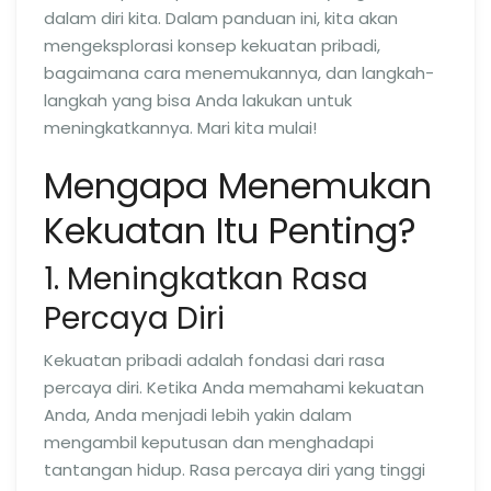
dalam diri kita. Dalam panduan ini, kita akan
mengeksplorasi konsep kekuatan pribadi,
bagaimana cara menemukannya, dan langkah-
langkah yang bisa Anda lakukan untuk
meningkatkannya. Mari kita mulai!
Mengapa Menemukan
Kekuatan Itu Penting?
1. Meningkatkan Rasa
Percaya Diri
Kekuatan pribadi adalah fondasi dari rasa
percaya diri. Ketika Anda memahami kekuatan
Anda, Anda menjadi lebih yakin dalam
mengambil keputusan dan menghadapi
tantangan hidup. Rasa percaya diri yang tinggi