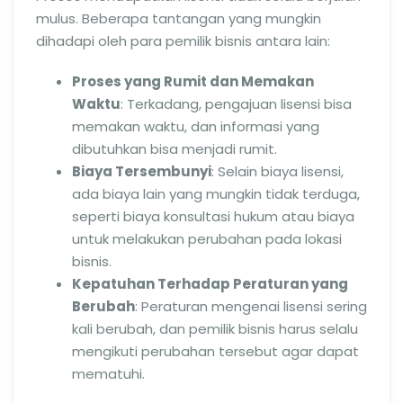
mulus. Beberapa tantangan yang mungkin
dihadapi oleh para pemilik bisnis antara lain:
Proses yang Rumit dan Memakan
Waktu
: Terkadang, pengajuan lisensi bisa
memakan waktu, dan informasi yang
dibutuhkan bisa menjadi rumit.
Biaya Tersembunyi
: Selain biaya lisensi,
ada biaya lain yang mungkin tidak terduga,
seperti biaya konsultasi hukum atau biaya
untuk melakukan perubahan pada lokasi
bisnis.
Kepatuhan Terhadap Peraturan yang
Berubah
: Peraturan mengenai lisensi sering
kali berubah, dan pemilik bisnis harus selalu
mengikuti perubahan tersebut agar dapat
mematuhi.