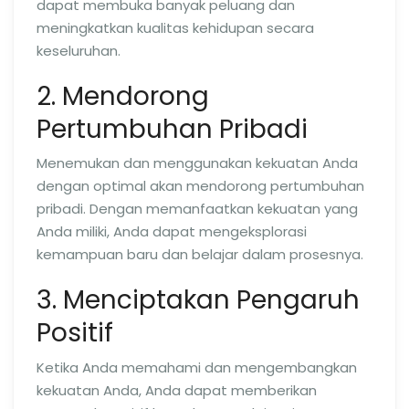
dapat membuka banyak peluang dan
meningkatkan kualitas kehidupan secara
keseluruhan.
2. Mendorong
Pertumbuhan Pribadi
Menemukan dan menggunakan kekuatan Anda
dengan optimal akan mendorong pertumbuhan
pribadi. Dengan memanfaatkan kekuatan yang
Anda miliki, Anda dapat mengeksplorasi
kemampuan baru dan belajar dalam prosesnya.
3. Menciptakan Pengaruh
Positif
Ketika Anda memahami dan mengembangkan
kekuatan Anda, Anda dapat memberikan