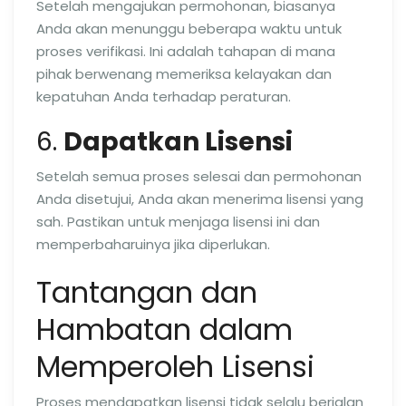
Setelah mengajukan permohonan, biasanya
Anda akan menunggu beberapa waktu untuk
proses verifikasi. Ini adalah tahapan di mana
pihak berwenang memeriksa kelayakan dan
kepatuhan Anda terhadap peraturan.
6.
Dapatkan Lisensi
Setelah semua proses selesai dan permohonan
Anda disetujui, Anda akan menerima lisensi yang
sah. Pastikan untuk menjaga lisensi ini dan
memperbaharuinya jika diperlukan.
Tantangan dan
Hambatan dalam
Memperoleh Lisensi
Proses mendapatkan lisensi tidak selalu berjalan