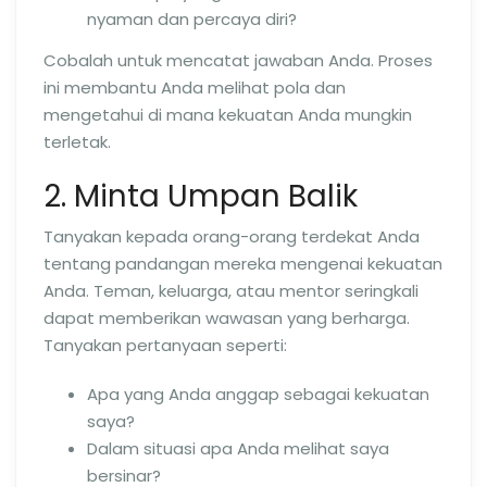
nyaman dan percaya diri?
Cobalah untuk mencatat jawaban Anda. Proses
ini membantu Anda melihat pola dan
mengetahui di mana kekuatan Anda mungkin
terletak.
2. Minta Umpan Balik
Tanyakan kepada orang-orang terdekat Anda
tentang pandangan mereka mengenai kekuatan
Anda. Teman, keluarga, atau mentor seringkali
dapat memberikan wawasan yang berharga.
Tanyakan pertanyaan seperti:
Apa yang Anda anggap sebagai kekuatan
saya?
Dalam situasi apa Anda melihat saya
bersinar?