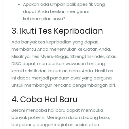
Apakah ada umpan balik spesifik yang
dapat Anda berikan mengenai
keterampilan saya?
3. Ikuti Tes Kepribadian
Ada banyak tes kepribadian yang dapat
membantu Anda menemukan kekuatan Anda.
Misalnya, Tes Myers-Briggs, StrengthsFinder, atau
DISC dapat memberikan wawasan tentang
karakteristik dan kekuatan alami Anda. Hasil tes
ini dapat menjadi panduan awal yang berguna
untuk membangun rencana pengembangan diri.
4. Coba Hal Baru
Berani mencoba hal baru dapat membuka
banyak potensi. Mereguru dalam bidang baru,
bergabung dengan kegiatan sosial, atau