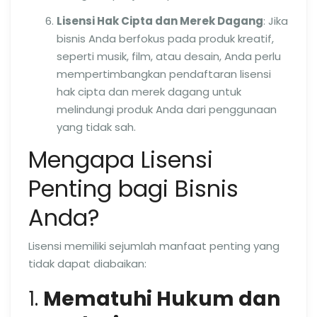
Lisensi Hak Cipta dan Merek Dagang
: Jika
bisnis Anda berfokus pada produk kreatif,
seperti musik, film, atau desain, Anda perlu
mempertimbangkan pendaftaran lisensi
hak cipta dan merek dagang untuk
melindungi produk Anda dari penggunaan
yang tidak sah.
Mengapa Lisensi
Penting bagi Bisnis
Anda?
Lisensi memiliki sejumlah manfaat penting yang
tidak dapat diabaikan:
1.
Mematuhi Hukum dan