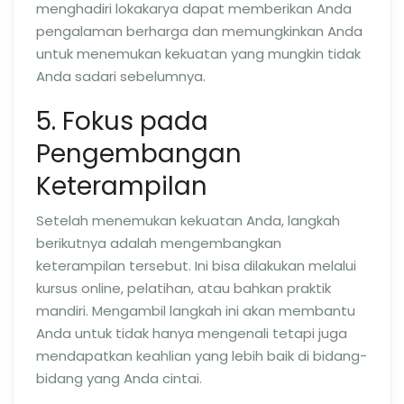
menghadiri lokakarya dapat memberikan Anda
pengalaman berharga dan memungkinkan Anda
untuk menemukan kekuatan yang mungkin tidak
Anda sadari sebelumnya.
5. Fokus pada
Pengembangan
Keterampilan
Setelah menemukan kekuatan Anda, langkah
berikutnya adalah mengembangkan
keterampilan tersebut. Ini bisa dilakukan melalui
kursus online, pelatihan, atau bahkan praktik
mandiri. Mengambil langkah ini akan membantu
Anda untuk tidak hanya mengenali tetapi juga
mendapatkan keahlian yang lebih baik di bidang-
bidang yang Anda cintai.