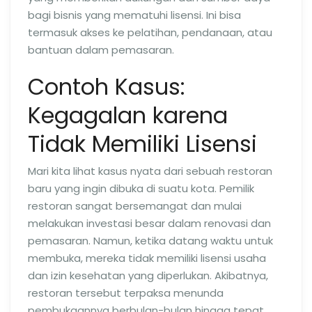
bagi bisnis yang mematuhi lisensi. Ini bisa
termasuk akses ke pelatihan, pendanaan, atau
bantuan dalam pemasaran.
Contoh Kasus:
Kegagalan karena
Tidak Memiliki Lisensi
Mari kita lihat kasus nyata dari sebuah restoran
baru yang ingin dibuka di suatu kota. Pemilik
restoran sangat bersemangat dan mulai
melakukan investasi besar dalam renovasi dan
pemasaran. Namun, ketika datang waktu untuk
membuka, mereka tidak memiliki lisensi usaha
dan izin kesehatan yang diperlukan. Akibatnya,
restoran tersebut terpaksa menunda
pembukaannya berbulan-bulan hingga tepat