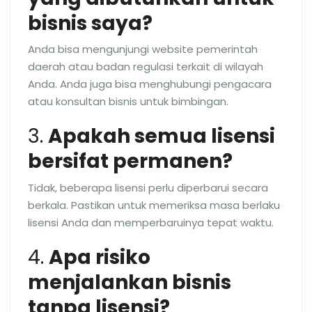
bisnis saya?
Anda bisa mengunjungi website pemerintah
daerah atau badan regulasi terkait di wilayah
Anda. Anda juga bisa menghubungi pengacara
atau konsultan bisnis untuk bimbingan.
3.
Apakah semua lisensi
bersifat permanen?
Tidak, beberapa lisensi perlu diperbarui secara
berkala. Pastikan untuk memeriksa masa berlaku
lisensi Anda dan memperbaruinya tepat waktu.
4.
Apa risiko
menjalankan bisnis
tanpa lisensi?