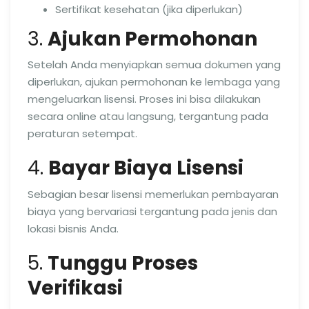
Sertifikat kesehatan (jika diperlukan)
3.
Ajukan Permohonan
Setelah Anda menyiapkan semua dokumen yang
diperlukan, ajukan permohonan ke lembaga yang
mengeluarkan lisensi. Proses ini bisa dilakukan
secara online atau langsung, tergantung pada
peraturan setempat.
4.
Bayar Biaya Lisensi
Sebagian besar lisensi memerlukan pembayaran
biaya yang bervariasi tergantung pada jenis dan
lokasi bisnis Anda.
5.
Tunggu Proses
Verifikasi