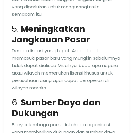
yang diperlukan untuk mengurangi risiko
semacam itu.
5.
Meningkatkan
Jangkauan Pasar
Dengan lisensi yang tepat, Anda dapat
memasuki pasar baru yang mungkin sebelumnya
tidak dapat diakses. Misalnya, beberapa negara
atau wilayah memerlukan lisensi khusus untuk
perusahaan asing agar dapat beroperasi di
wilayah mereka.
6.
Sumber Daya dan
Dukungan
Banyak lembaga pemerintah dan organisasi
yang memberikan dukungan dan sumber daya