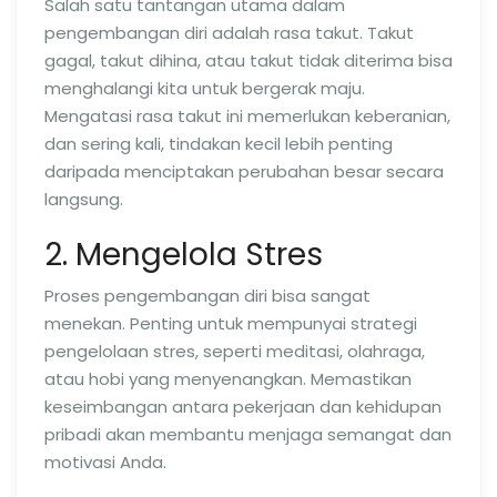
Salah satu tantangan utama dalam
pengembangan diri adalah rasa takut. Takut
gagal, takut dihina, atau takut tidak diterima bisa
menghalangi kita untuk bergerak maju.
Mengatasi rasa takut ini memerlukan keberanian,
dan sering kali, tindakan kecil lebih penting
daripada menciptakan perubahan besar secara
langsung.
2. Mengelola Stres
Proses pengembangan diri bisa sangat
menekan. Penting untuk mempunyai strategi
pengelolaan stres, seperti meditasi, olahraga,
atau hobi yang menyenangkan. Memastikan
keseimbangan antara pekerjaan dan kehidupan
pribadi akan membantu menjaga semangat dan
motivasi Anda.