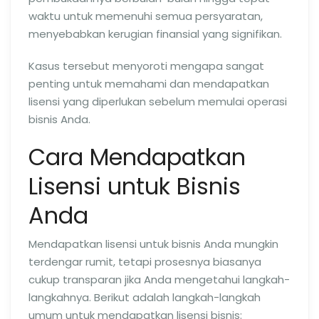
waktu untuk memenuhi semua persyaratan,
menyebabkan kerugian finansial yang signifikan.
Kasus tersebut menyoroti mengapa sangat
penting untuk memahami dan mendapatkan
lisensi yang diperlukan sebelum memulai operasi
bisnis Anda.
Cara Mendapatkan
Lisensi untuk Bisnis
Anda
Mendapatkan lisensi untuk bisnis Anda mungkin
terdengar rumit, tetapi prosesnya biasanya
cukup transparan jika Anda mengetahui langkah-
langkahnya. Berikut adalah langkah-langkah
umum untuk mendapatkan lisensi bisnis: