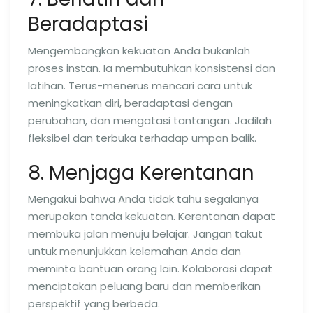
Beradaptasi
Mengembangkan kekuatan Anda bukanlah
proses instan. Ia membutuhkan konsistensi dan
latihan. Terus-menerus mencari cara untuk
meningkatkan diri, beradaptasi dengan
perubahan, dan mengatasi tantangan. Jadilah
fleksibel dan terbuka terhadap umpan balik.
8. Menjaga Kerentanan
Mengakui bahwa Anda tidak tahu segalanya
merupakan tanda kekuatan. Kerentanan dapat
membuka jalan menuju belajar. Jangan takut
untuk menunjukkan kelemahan Anda dan
meminta bantuan orang lain. Kolaborasi dapat
menciptakan peluang baru dan memberikan
perspektif yang berbeda.