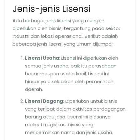
Jenis-jenis Lisensi
Ada berbagai jenis lisensi yang mungkin
diperlukan oleh bisnis, tergantung pada sektor
industri dan lokasi operasional. Berikut adalah
beberapa jenis lisensi yang umum dijumpai:
Lisensi Usaha
: Lisensi ini diperlukan oleh
semua jenis usaha, baik itu perusahaan
besar maupun usaha kecil. Lisensi ini
biasanya dikeluarkan oleh pemerintah
daerah.
Lisensi Dagang
: Diperlukan untuk bisnis
yang terlibat dalam aktivitas perdagangan
barang atau jasa. Lisensi ini biasanya
meliputi registrasi bisnis yang
mencerminkan nama dan jenis usaha.