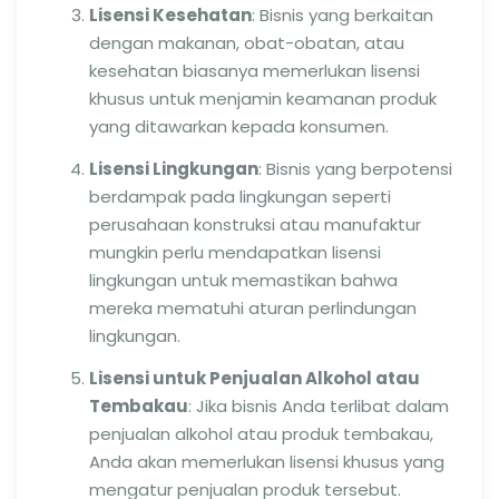
Lisensi Kesehatan
: Bisnis yang berkaitan
dengan makanan, obat-obatan, atau
kesehatan biasanya memerlukan lisensi
khusus untuk menjamin keamanan produk
yang ditawarkan kepada konsumen.
Lisensi Lingkungan
: Bisnis yang berpotensi
berdampak pada lingkungan seperti
perusahaan konstruksi atau manufaktur
mungkin perlu mendapatkan lisensi
lingkungan untuk memastikan bahwa
mereka mematuhi aturan perlindungan
lingkungan.
Lisensi untuk Penjualan Alkohol atau
Tembakau
: Jika bisnis Anda terlibat dalam
penjualan alkohol atau produk tembakau,
Anda akan memerlukan lisensi khusus yang
mengatur penjualan produk tersebut.