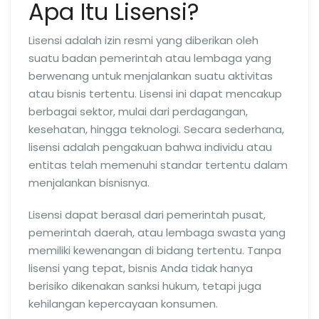
Apa Itu Lisensi?
Lisensi adalah izin resmi yang diberikan oleh
suatu badan pemerintah atau lembaga yang
berwenang untuk menjalankan suatu aktivitas
atau bisnis tertentu. Lisensi ini dapat mencakup
berbagai sektor, mulai dari perdagangan,
kesehatan, hingga teknologi. Secara sederhana,
lisensi adalah pengakuan bahwa individu atau
entitas telah memenuhi standar tertentu dalam
menjalankan bisnisnya.
Lisensi dapat berasal dari pemerintah pusat,
pemerintah daerah, atau lembaga swasta yang
memiliki kewenangan di bidang tertentu. Tanpa
lisensi yang tepat, bisnis Anda tidak hanya
berisiko dikenakan sanksi hukum, tetapi juga
kehilangan kepercayaan konsumen.