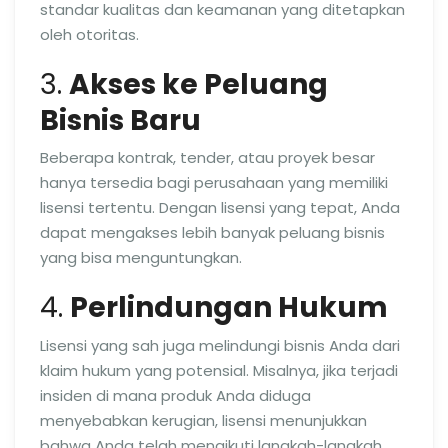
standar kualitas dan keamanan yang ditetapkan
oleh otoritas.
3.
Akses ke Peluang
Bisnis Baru
Beberapa kontrak, tender, atau proyek besar
hanya tersedia bagi perusahaan yang memiliki
lisensi tertentu. Dengan lisensi yang tepat, Anda
dapat mengakses lebih banyak peluang bisnis
yang bisa menguntungkan.
4.
Perlindungan Hukum
Lisensi yang sah juga melindungi bisnis Anda dari
klaim hukum yang potensial. Misalnya, jika terjadi
insiden di mana produk Anda diduga
menyebabkan kerugian, lisensi menunjukkan
bahwa Anda telah mengikuti langkah-langkah