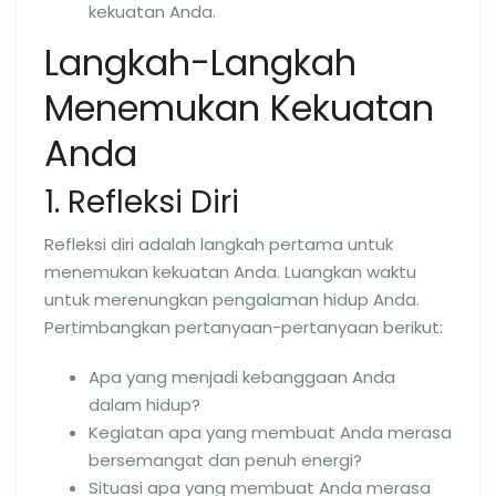
kekuatan Anda.
Langkah-Langkah
Menemukan Kekuatan
Anda
1. Refleksi Diri
Refleksi diri adalah langkah pertama untuk
menemukan kekuatan Anda. Luangkan waktu
untuk merenungkan pengalaman hidup Anda.
Pertimbangkan pertanyaan-pertanyaan berikut:
Apa yang menjadi kebanggaan Anda
dalam hidup?
Kegiatan apa yang membuat Anda merasa
bersemangat dan penuh energi?
Situasi apa yang membuat Anda merasa