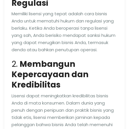
Regulasi
Memiliki lisensi yang tepat adalah cara bisnis
Anda untuk mematuhi hukum dan regulasi yang
berlaku. Ketika Anda beroperasi tanpa lisensi
yang sah, Anda berisiko mendapat sanksi hukum
yang dapat merugikan bisnis Anda, termasuk
denda atau bahkan penutupan operasi.
2.
Membangun
Kepercayaan dan
Kredibilitas
Lisensi dapat meningkatkan kredibilitas bisnis
Anda di mata konsumen. Dalam dunia yang
penuh dengan penipuan dan praktik bisnis yang
tidak etis, lisensi memberikan jaminan kepada
pelanggan bahwa bisnis Anda telah memenuhi