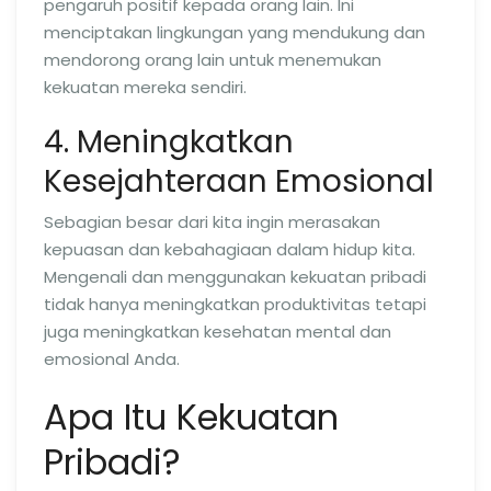
pengaruh positif kepada orang lain. Ini
menciptakan lingkungan yang mendukung dan
mendorong orang lain untuk menemukan
kekuatan mereka sendiri.
4. Meningkatkan
Kesejahteraan Emosional
Sebagian besar dari kita ingin merasakan
kepuasan dan kebahagiaan dalam hidup kita.
Mengenali dan menggunakan kekuatan pribadi
tidak hanya meningkatkan produktivitas tetapi
juga meningkatkan kesehatan mental dan
emosional Anda.
Apa Itu Kekuatan
Pribadi?