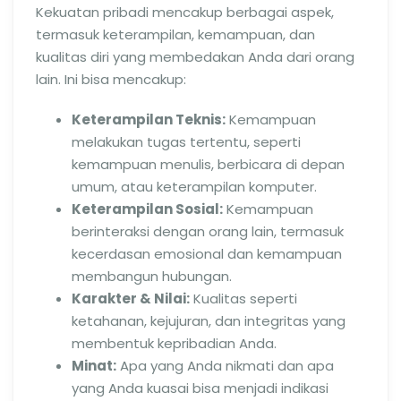
Kekuatan pribadi mencakup berbagai aspek,
termasuk keterampilan, kemampuan, dan
kualitas diri yang membedakan Anda dari orang
lain. Ini bisa mencakup:
Keterampilan Teknis:
Kemampuan
melakukan tugas tertentu, seperti
kemampuan menulis, berbicara di depan
umum, atau keterampilan komputer.
Keterampilan Sosial:
Kemampuan
berinteraksi dengan orang lain, termasuk
kecerdasan emosional dan kemampuan
membangun hubungan.
Karakter & Nilai:
Kualitas seperti
ketahanan, kejujuran, dan integritas yang
membentuk kepribadian Anda.
Minat:
Apa yang Anda nikmati dan apa
yang Anda kuasai bisa menjadi indikasi