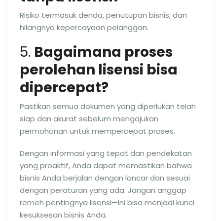
Risiko termasuk denda, penutupan bisnis, dan
hilangnya kepercayaan pelanggan.
5.
Bagaimana proses
perolehan lisensi bisa
dipercepat?
Pastikan semua dokumen yang diperlukan telah
siap dan akurat sebelum mengajukan
permohonan untuk mempercepat proses.
Dengan informasi yang tepat dan pendekatan
yang proaktif, Anda dapat memastikan bahwa
bisnis Anda berjalan dengan lancar dan sesuai
dengan peraturan yang ada. Jangan anggap
remeh pentingnya lisensi—ini bisa menjadi kunci
kesuksesan bisnis Anda.