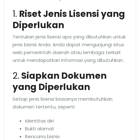
1.
Riset Jenis Lisensi yang
Diperlukan
Tentukan jenis lisensi apa yang dibutuhkan untuk
jenis bisnis Anda. Anda dapat mengunjungi situs
web pemerintah daerah atau lembaga terkait
untuk mendapatkan informasi yang dibutuhkan.
2.
Siapkan Dokumen
yang Diperlukan
Setiap jenis lisensi biasanya membutuhkan
dokumen tertentu, seperti:
Identitas diri
Bukti alamat
Rencana bisnis