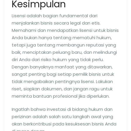
Kesimpulan
Lisensi adalah bagian fundamental dari
menjalankan bisnis secara legal dan etis.
Memahami dan mendapatkan lisensi untuk bisnis
Anda bukan hanya tentang mematuhi hukum,
tetapi juga tentang membangun reputasi yang
baik, menciptakan peluang baru, dan melindungi
diri Anda dari risiko hukum yang tidak perlu.
Dengan banyaknya manfaat yang ditawarkan,
sangat penting bagi setiap pemilik bisnis untuk
tidak mengabaikan pentingnya lisensi. Lakukan
riset, siapkan dokumen, dan jangan ragu untuk
meminta bantuan profesional jika diperlukan.
Ingatlah bahwa investasi di bidang hukum dan
perizinan adalah salah satu langkah awal yang
akan berkontribusi pada kesuksesan bisnis Anda