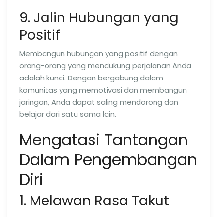
9. Jalin Hubungan yang
Positif
Membangun hubungan yang positif dengan
orang-orang yang mendukung perjalanan Anda
adalah kunci. Dengan bergabung dalam
komunitas yang memotivasi dan membangun
jaringan, Anda dapat saling mendorong dan
belajar dari satu sama lain.
Mengatasi Tantangan
Dalam Pengembangan
Diri
1. Melawan Rasa Takut